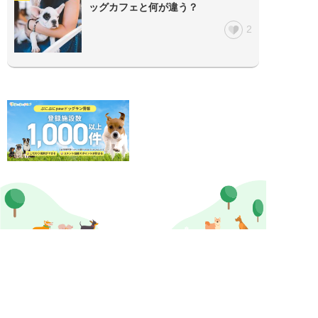
ッグカフェと何が違う？
2
ぷにぷにpaw公式アカウント