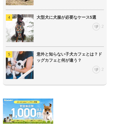
大型犬に犬服が必要なケース5選
2
意外と知らない子犬カフェとは？ド
ッグカフェと何が違う？
2