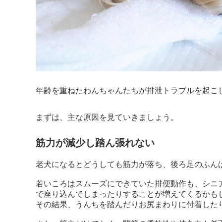
年齢を重ねたわんちゃんたちが排泄トラブルを起こし
まずは、主な原因を見ていきましょう。
筋力が減少し踏ん張れない
老犬になるとどうしても筋力が落ち、後ろ足のふん
若いころはスムーズにできていた排便動作も、シニ
で座り込んでしまったりすることが増えてくるかも
その結果、うんちを踏んだりお尻まわりに付着した