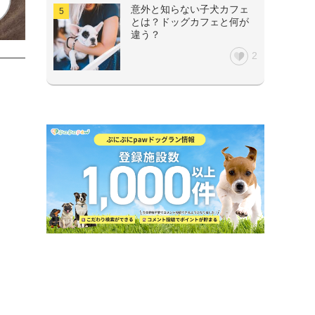
意外と知らない子犬カフェ
とは？ドッグカフェと何が
違う？
2