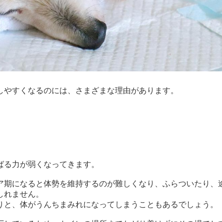
やすくなるのには、さまざまな理由があります。

ばる力が弱くなってきます。
ア期になると体勢を維持するのが難しくなり、ふらついたり、
しれません。
りと、体がうんちまみれになってしまうこともあるでしょう。