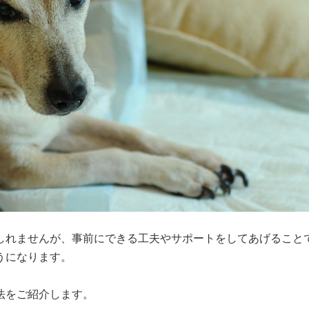
しれませんが、事前にできる工夫やサポートをしてあげること
になります。

法をご紹介します。