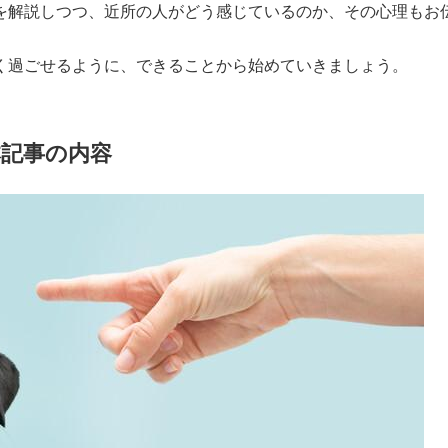
を解説しつつ、近所の人がどう感じているのか、その心理もお
く過ごせるように、できることから始めていきましょう。
記事の内容