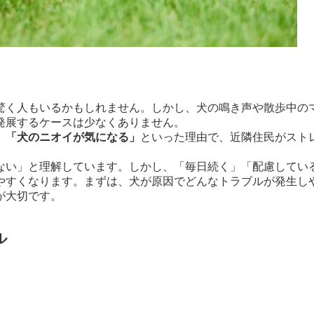
驚く人もいるかもしれません。しかし、犬の鳴き声や散歩中の
発展するケースは少なくありません。
」「犬のニオイが気になる」
といった理由で、近隣住民がスト
ない」と理解しています。しかし、「毎日続く」「配慮してい
やすくなります。まずは、犬が原因でどんなトラブルが発生し
が大切です。
ル