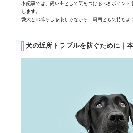
本記事では、飼い主として気をつけるべきポイント
します。 

愛犬との暮らしを楽しみながら、周囲とも気持ちよ
犬の近所トラブルを防ぐために｜本