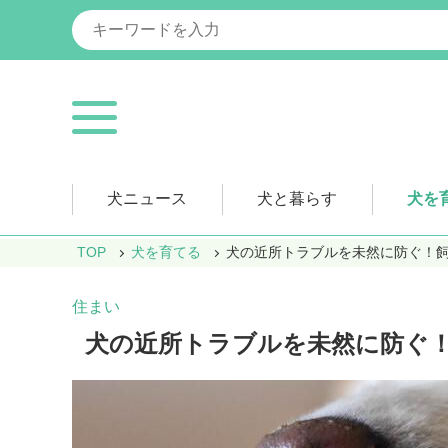
犬ニュース
犬と暮らす
犬を
TOP
犬を育てる
犬の近所トラブルを未然に防ぐ！
住まい
犬の近所トラブルを未然に防ぐ