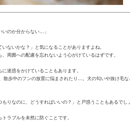
いのか分からない…」

いないかな？」と気になることがありますよね。

も、周囲への配慮を忘れないよう心がけているはずです。

に迷惑をかけていることもあります。

つもりなのに、どうすればいいの？」と戸惑うこともあるでし
トラブルを未然に防ぐことです。
