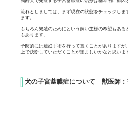
高齢犬で発症する子宮蓄膿症の治療は基本的に原因
流れとしましては、まず現在の状態をチェックしま
ます。
もちろん繁殖のためにという飼い主様の希望もある
もあります。
予防的には避妊手術を行って置くことがありますが
上で決断していただくことが望ましいかなと思いま
犬の子宮蓄膿症について 獣医師：