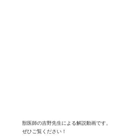
獣医師の吉野先生による解説動画です。

ぜひご覧ください！