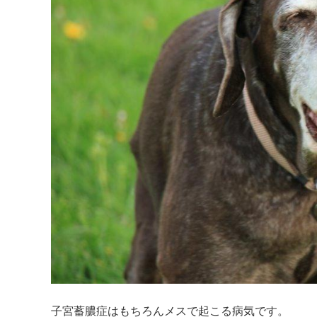
子宮蓄膿症はもちろんメスで起こる病気です。
