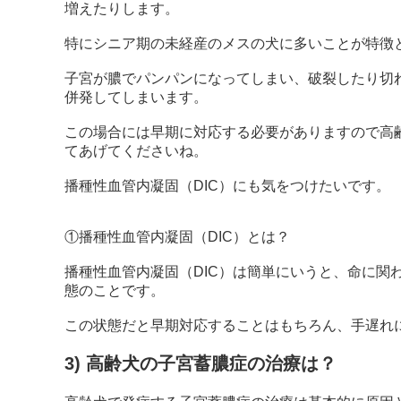
増えたりします。
特にシニア期の未経産のメスの犬に多いことが特徴
子宮が膿でパンパンになってしまい、破裂したり切
併発してしまいます。
この場合には早期に対応する必要がありますので高
てあげてくださいね。
播種性血管内凝固（DIC）にも気をつけたいです。
①播種性血管内凝固（DIC）とは？
播種性血管内凝固（DIC）は簡単にいうと、命に関
態のことです。
この状態だと早期対応することはもちろん、手遅れ
3) 高齢犬の子宮蓄膿症の治療は？