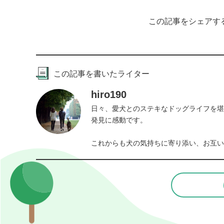
この記事をシェアす
この記事を書いたライター
hiro190
日々、愛犬とのステキなドッグライフを堪
発見に感動です。

これからも犬の気持ちに寄り添い、お互い