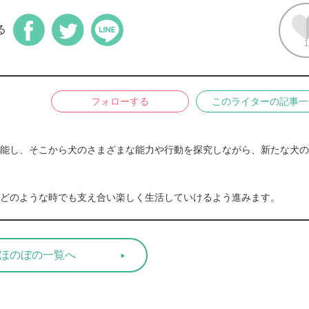
る
1
フォローする
このライターの記事一
能し、そこから犬のさまざまな能力や行動を探究しながら、新たな犬の
どのような時でも支え合い楽しく生活していけるよう進みます。
ほのぼの一覧へ