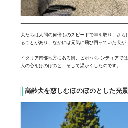
犬たちは人間の何倍ものスピードで年を取り、さら
ることがあり、なかには元気に飛び回っていた犬が、
イタリア南部地方にある街、ビボ･バレンティアで
人の心をほのぼのと、そして温かくしたのです。
高齢犬を慈しむほのぼのとした光