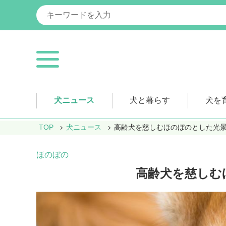
犬ニュース
犬と暮らす
犬を
TOP
犬ニュース
高齢犬を慈しむほのぼのとした光
ほのぼの
高齢犬を慈しむ