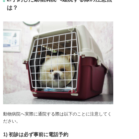
は？
動物病院へ実際に通院する際は以下のことに注意してく
ださい。
1) 初診は必ず事前に電話予約