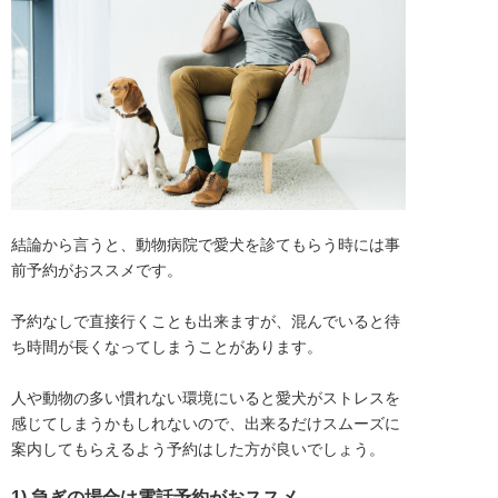
結論から言うと、動物病院で愛犬を診てもらう時には事
前予約がおススメです。

予約なしで直接行くことも出来ますが、混んでいると待
ち時間が長くなってしまうことがあります。

人や動物の多い慣れない環境にいると愛犬がストレスを
感じてしまうかもしれないので、出来るだけスムーズに
案内してもらえるよう予約はした方が良いでしょう。
1) 急ぎの場合は電話予約がおススメ