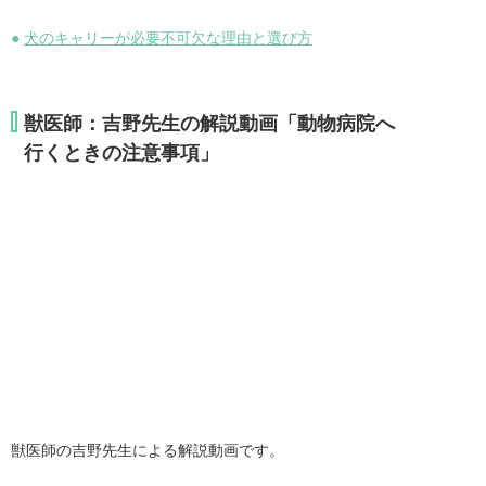
●
犬のキャリーが必要不可欠な理由と選び方
獣医師：吉野先生の解説動画「動物病院へ
行くときの注意事項」
獣医師の吉野先生による解説動画です。
