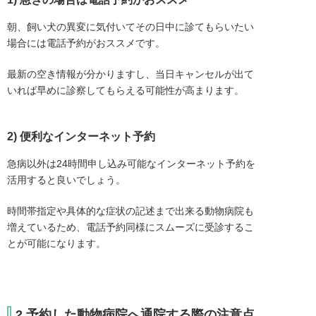
朝、飼い犬の異変に気付いてその日中に診てもらいたい
場合には電話予約がおススメです。
最新の空き情報が分かりますし、当日キャンセルが出て
いれば早めに診察してもらえる可能性が高まります。
2) 便利なインターネット予約
急病以外は24時間申し込み可能なインターネット予約を
活用すると良いでしょう。
時間帯指定や具体的な症状の記述まで出来る動物病院も
増えているため、電話予約同様にスムーズに受診するこ
とが可能になります。
2.予約した動物病院へ通院する際の注意点