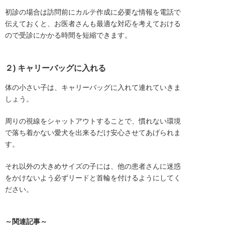
初診の場合は訪問前にカルテ作成に必要な情報を電話で
伝えておくと、お医者さんも最適な対応を考えておける
ので受診にかかる時間を短縮できます。
２) キャリーバッグに入れる
体の小さい子は、キャリーバッグに入れて連れていきま
しょう。
周りの視線をシャットアウトすることで、慣れない環境
で落ち着かない愛犬を出来るだけ安心させてあげられま
す。
それ以外の大きめサイズの子には、他の患者さんに迷惑
をかけないよう必ずリードと首輪を付けるようにしてく
ださい。
～関連記事～