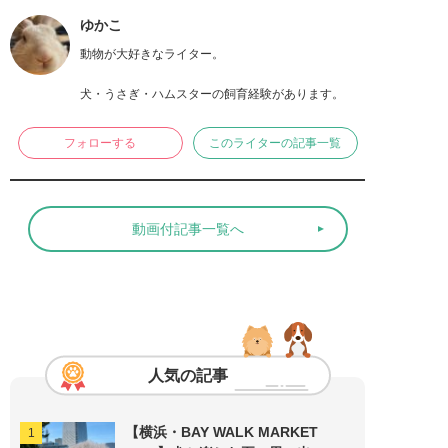
ゆかこ
動物が大好きなライター。

犬・うさぎ・ハムスターの飼育経験があります。
フォローする
このライターの記事一覧
動画付記事一覧へ
人気の記事
【横浜・BAY WALK MARKET