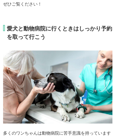
ぜひご覧ください！
愛犬と動物病院に行くときはしっかり予約
を取って行こう
多くのワンちゃんは動物病院に苦手意識を持っています