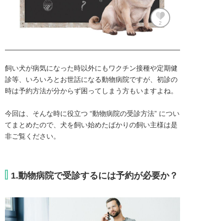
2
飼い犬が病気になった時以外にもワクチン接種や定期健
診等、いろいろとお世話になる動物病院ですが、初診の
時は予約方法が分からず困ってしまう方もいますよね。

今回は、そんな時に役立つ “動物病院の受診方法” につい
てまとめたので、犬を飼い始めたばかりの飼い主様は是
非ご覧ください。
1.動物病院で受診するには予約が必要か？