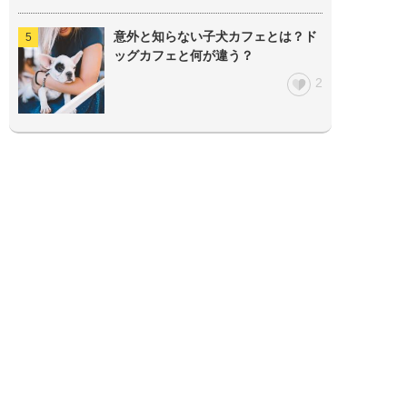
意外と知らない子犬カフェとは？ド
ッグカフェと何が違う？
2