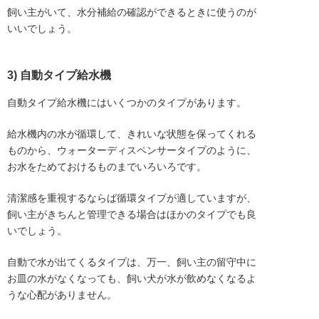
飼い主がいて、水分補給の確認ができるときに使うのが
いいでしょう。
3) 自動タイプ給水機
自動タイプ給水機にはいくつかのタイプがあります。
給水機内の水が循環して、きれいな状態を保ってくれる
ものから、ウォーターディスペンサータイプのように、
お水をためておけるものまでいろいろです。
清潔感を重視するならば循環タイプが適していますが、
飼い主がきちんと管理できる場合はほかのタイプでも良
いでしょう。
自動で水が出てくるタイプは、万一、飼い主の留守中に
お皿の水がなくなっても、飼い犬が水が飲めなくなるよ
うな心配がありません。