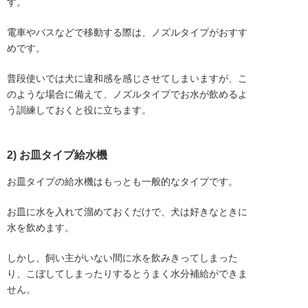
す。
電車やバスなどで移動する際は、ノズルタイプがおすす
めです。
普段使いでは犬に違和感を感じさせてしまいますが、こ
のような場合に備えて、ノズルタイプでお水が飲めるよ
う訓練しておくと役に立ちます。
2) お皿タイプ給水機
お皿タイプの給水機はもっとも一般的なタイプです。
お皿に水を入れて溜めておくだけで、犬は好きなときに
水を飲めます。
しかし、飼い主がいない間に水を飲みきってしまった
り、こぼしてしまったりするとうまく水分補給ができま
せん。