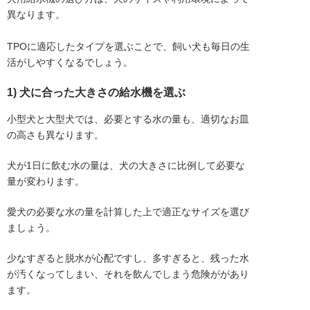
異なります。

TPOに適応したタイプを選ぶことで、飼い犬も毎日の生
活がしやすくなるでしょう。
1) 犬に合った大きさの給水機を選ぶ
小型犬と大型犬では、必要とする水の量も、適切なお皿
の高さも異なります。
犬が1日に飲む水の量は、犬の大きさに比例して必要な
量が変わります。
愛犬の必要な水の量を計算した上で適正なサイズを選び
ましょう。
少なすぎると脱水が心配ですし、多すぎると、残った水
が汚くなってしまい、それを飲んでしまう危険ががあり
ます。