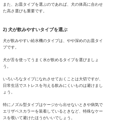
また、お皿タイプを選ぶのであれば、犬の体高に合わせ
た高さ選びも重要です。
2) 犬が飲みやすいタイプを選ぶ
犬が飲みやすい給水機のタイプは、やや深めのお皿タイ
プです。
犬が舌を使ってうまく水が飲めるタイプを選びましょ
う。
いろいろなタイプになれさせておくことは大切ですが、
日常生活でストレスを与える飲みにくいものは避けまし
ょう。
特にノズル型タイプはケージから出せないときや病気で
エリザベスカラーを装着しているときなど、特殊なケー
スを覗いて避けたほうがいいでしょう。