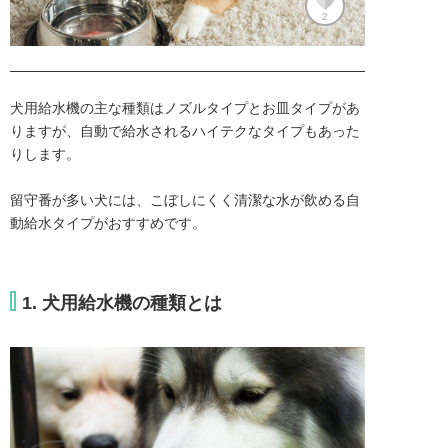
2
犬用給水機の主な種類はノズルタイプとお皿タイプがあ
りますが、自動で給水されるハイテクなタイプもあった
りします。

留守番が多い犬には、こぼしにくく清潔な水が飲める自
動給水タイプがおすすめです。
1. 犬用給水機の種類とは