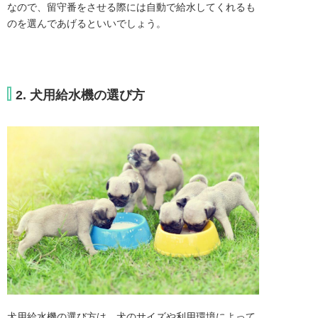
なので、留守番をさせる際には自動で給水してくれるも
のを選んであげるといいでしょう。
2. 犬用給水機の選び方
犬用給水機の選び方は、犬のサイズや利用環境によって