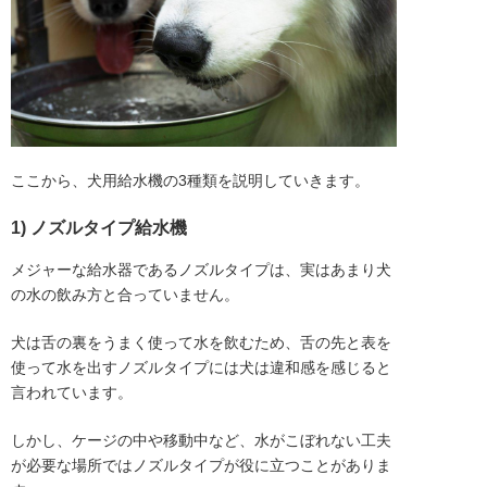
ここから、犬用給水機の3種類を説明していきます。
1) ノズルタイプ給水機
メジャーな給水器であるノズルタイプは、実はあまり犬
の水の飲み方と合っていません。
犬は舌の裏をうまく使って水を飲むため、舌の先と表を
使って水を出すノズルタイプには犬は違和感を感じると
言われています。
しかし、ケージの中や移動中など、水がこぼれない工夫
が必要な場所ではノズルタイプが役に立つことがありま