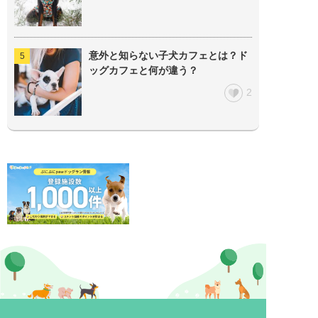
意外と知らない子犬カフェとは？ド
ッグカフェと何が違う？
2