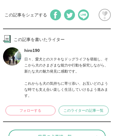
この記事をシェアする
0
この記事を書いたライター
hiro190
日々、愛犬とのステキなドッグライフを堪能し、そ
こから犬のさまざまな能力や行動を探究しながら、
新たな犬の魅力発見に感動です。

これからも犬の気持ちに寄り添い、お互いどのよう
な時でも支え合い楽しく生活していけるよう進みま
す。
フォローする
このライターの記事一覧