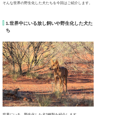
そんな世界の野生化した犬たちを今回はご紹介します。
1.世界中にいる放し飼いや野生化した犬た
ち
世界にいる、野生化した犬3種類を紹介します。