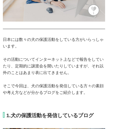
1
日本には数々の犬の保護活動をしている方がいらっしゃ
います。

その活動についてインターネット上などで報告をしてい
たり、定期的に譲渡会を開いたりしていますが、それ以
外のことはあまり表に出てきません。

そこで今回は、犬の保護活動を発信している方々の素顔
や考え方などが分かるブログをご紹介します。
1.犬の保護活動を発信しているブログ