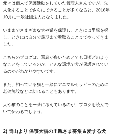
元々は個人で保護活動をしていた管理人さんですが、法
人化することでさらにできることが多くなると、2018年
10月に一般社団法人となりました。
いままでさまざまな犬や猫を保護し、ときには里親を探
し、ときには自分で最期まで看取ることまでやってきま
した。
こちらのブログは、写真が多いためとても日頃どのよう
なことをしているのか、どんな環境で犬が保護されてい
るのかがわかりやすいです。
また、飼っている猫と一緒にアニマルセラピーのために
老健施設などに訪れることもあります。
犬や猫のことを一番に考えているのが、ブログを読んで
いて伝わるでしょう。
2) 岡山より 保護犬猫の里親さま募集＆愛する犬