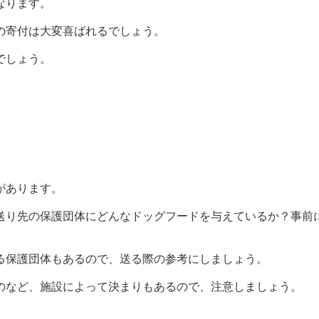
なります。
の寄付は大変喜ばれるでしょう。
でしょう。
。
があります。
送り先の保護団体にどんなドッグフードを与えているか？事前
る保護団体もあるので、送る際の参考にしましょう。
のなど、施設によって決まりもあるので、注意しましょう。