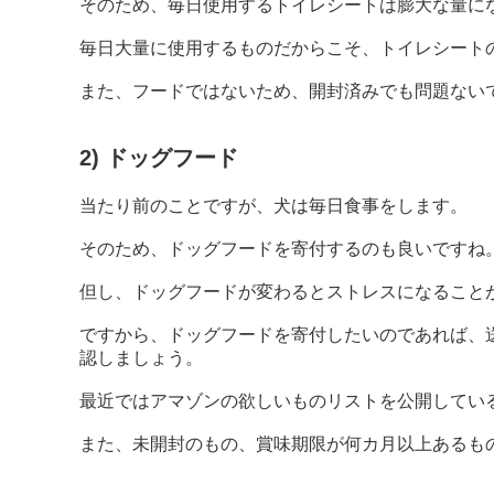
そのため、毎日使用するトイレシートは膨大な量に
毎日大量に使用するものだからこそ、トイレシート
また、フードではないため、開封済みでも問題ない
2) ドッグフード
当たり前のことですが、犬は毎日食事をします。
そのため、ドッグフードを寄付するのも良いですね
但し、ドッグフードが変わるとストレスになること
ですから、ドッグフードを寄付したいのであれば、
認しましょう。
最近ではアマゾンの欲しいものリストを公開してい
また、未開封のもの、賞味期限が何カ月以上あるも