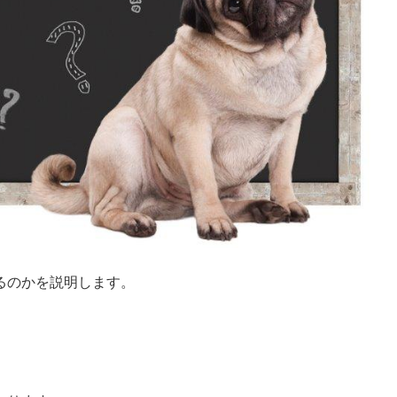
るのかを説明します。