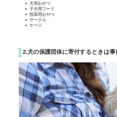
犬用おやつ
子犬用フード
投薬用おやつ
サークル
ケージ
2.犬の保護団体に寄付するときは