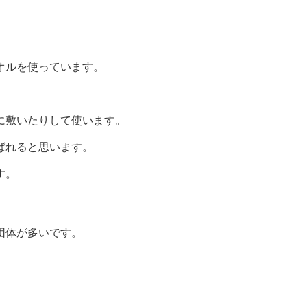
オルを使っています。
に敷いたりして使います。
ばれると思います。
す。
団体が多いです。