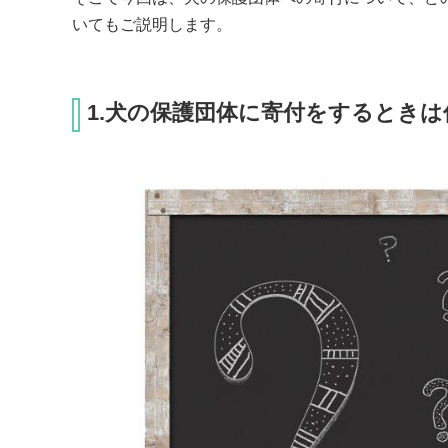
いてもご説明します。
1.犬の保護団体に寄付をするとき