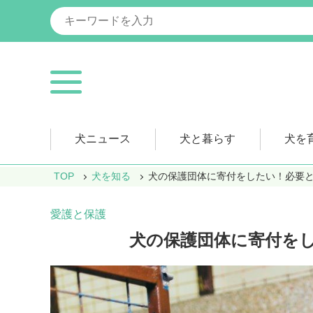
犬ニュース
犬と暮らす
犬を
TOP
犬を知る
犬の保護団体に寄付をしたい！必要
愛護と保護
犬の保護団体に寄付を