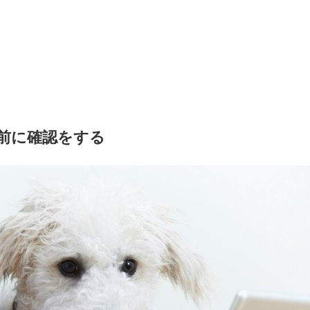
事前に確認をする