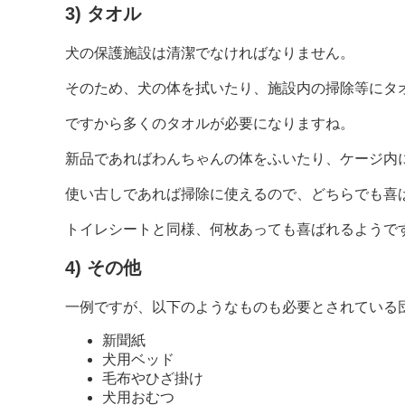
3) タオル
犬の保護施設は清潔でなければなりません。
そのため、犬の体を拭いたり、施設内の掃除等にタ
ですから多くのタオルが必要になりますね。
新品であればわんちゃんの体をふいたり、ケージ内
使い古しであれば掃除に使えるので、どちらでも喜
トイレシートと同様、何枚あっても喜ばれるようで
4) その他
一例ですが、以下のようなものも必要とされている
新聞紙
犬用ベッド
毛布やひざ掛け
犬用おむつ