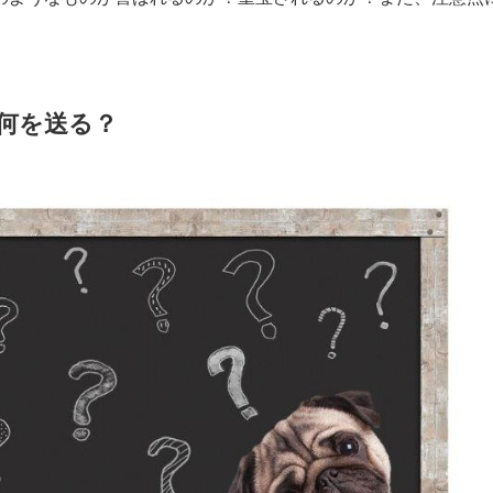
は何を送る？