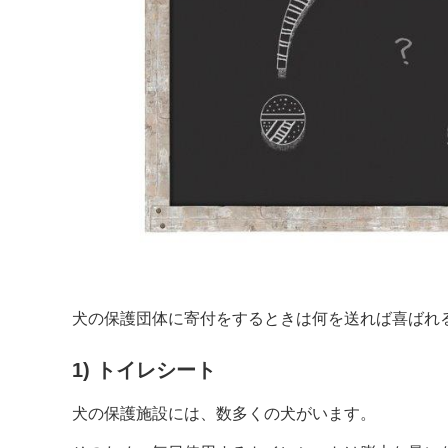
犬の保護団体に寄付をするときは何を送れば喜ばれ
1) トイレシート
犬の保護施設には、数多くの犬がいます。