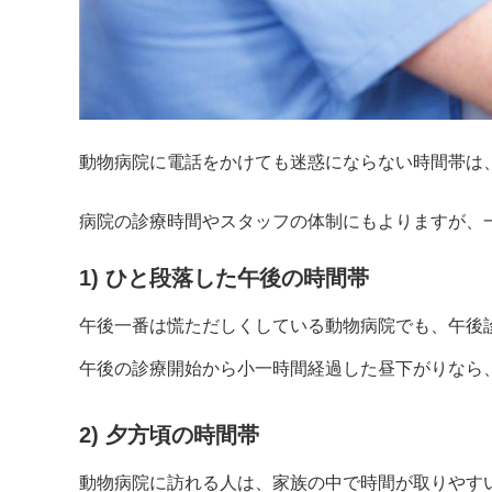
動物病院に電話をかけても迷惑にならない時間帯は、
病院の診療時間やスタッフの体制にもよりますが、
1) ひと段落した午後の時間帯
午後一番は慌ただしくしている動物病院でも、午後
午後の診療開始から小一時間経過した昼下がりなら
2) 夕方頃の時間帯
動物病院に訪れる人は、家族の中で時間が取りやす