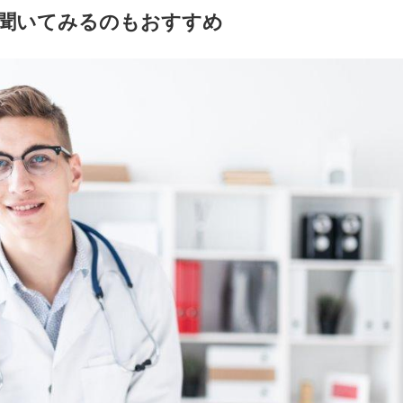
に聞いてみるのもおすすめ