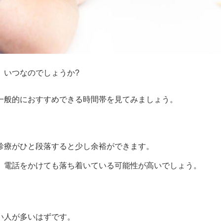
いつなのでしょうか?

一般的におすすめできる時間帯を見てみましょう。
診療がひと段落すると少し余裕ができます。
、電話をかけても落ち着いている可能性が高いでしょう。
い人が多いはずです。