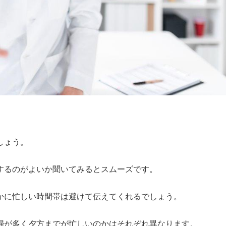
ょう。

るのがよいか聞いてみるとスムーズです。

に忙しい時間帯は避けて伝えてくれるでしょう。

婦が多く夕方までが忙しいのかはそれぞれ異なります。