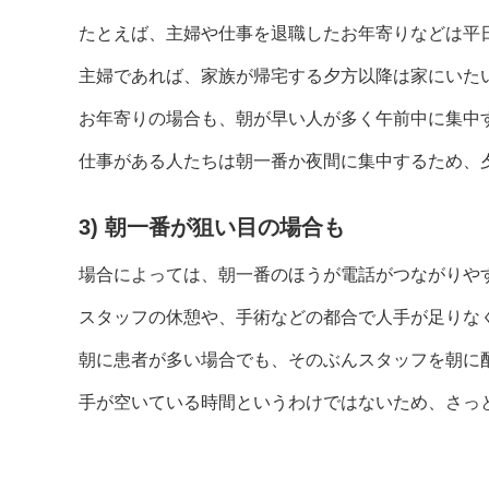
たとえば、主婦や仕事を退職したお年寄りなどは平
主婦であれば、家族が帰宅する夕方以降は家にいた
お年寄りの場合も、朝が早い人が多く午前中に集中
仕事がある人たちは朝一番か夜間に集中するため、
3) 朝一番が狙い目の場合も
場合によっては、朝一番のほうが電話がつながりや
スタッフの休憩や、手術などの都合で人手が足りな
朝に患者が多い場合でも、そのぶんスタッフを朝に
手が空いている時間というわけではないため、さっ