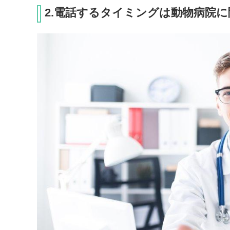
2.電話するタイミングは動物病院