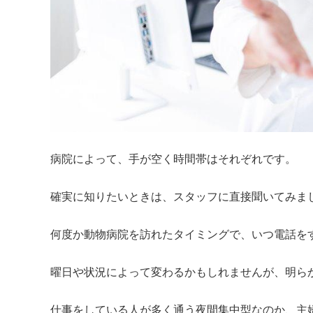
病院によって、手が空く時間帯はそれぞれです。

確実に知りたいときは、スタッフに直接聞いてみまし
何度か動物病院を訪れたタイミングで、いつ電話をす
曜日や状況によって変わるかもしれませんが、明らか
仕事をしている人が多く通う夜間集中型なのか、主