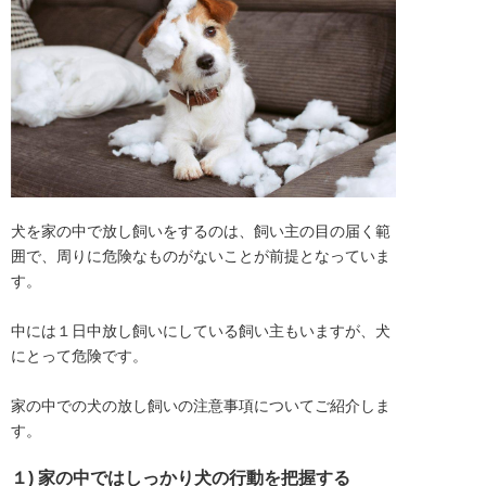
犬を家の中で放し飼いをするのは、飼い主の目の届く範
囲で、周りに危険なものがないことが前提となっていま
す。

中には１日中放し飼いにしている飼い主もいますが、犬
にとって危険です。

家の中での犬の放し飼いの注意事項についてご紹介しま
す。
１) 家の中ではしっかり犬の行動を把握する