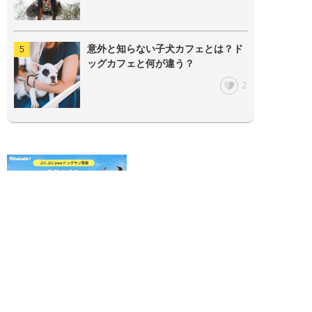
意外と知らない子犬カフェとは？ド
ッグカフェと何が違う？
2