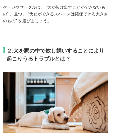
ケージやサークルは、 ”犬が抜け出すことができないも
の” 、且つ、 ”伏せができるスペースは確保できる大きさ
のもの” を選びましょう。
２.犬を家の中で放し飼いすることにより
起こりうるトラブルとは？