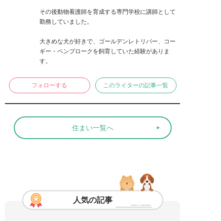
その後動物看護師を育成する専門学校に講師として
勤務していました。

大きめな犬が好きで、ゴールデンレトリバー、コー
ギー・ペンブロークを飼育していた経験がありま
す。
フォローする
このライターの記事一覧
住まい一覧へ
人気の記事