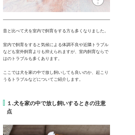
0
昔と比べて犬を室内で飼育をする方も多くなりました。

室内で飼育をすると気候による体調不良や近隣トラブル
なども室外飼育よりも抑えられますが、室内飼育ならで
はのトラブルも多くあります。

ここでは犬を家の中で放し飼いしても良いのか、起こり
うるトラブルなどについてご紹介します。
１.犬を家の中で放し飼いするときの注意
点