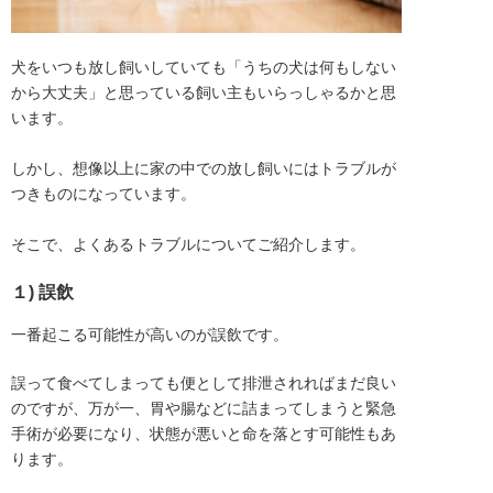
犬をいつも放し飼いしていても「うちの犬は何もしない
から大丈夫」と思っている飼い主もいらっしゃるかと思
います。

しかし、想像以上に家の中での放し飼いにはトラブルが
つきものになっています。

そこで、よくあるトラブルについてご紹介します。
１) 誤飲
一番起こる可能性が高いのが誤飲です。
誤って食べてしまっても便として排泄されればまだ良い
のですが、万が一、胃や腸などに詰まってしまうと緊急
手術が必要になり、状態が悪いと命を落とす可能性もあ
ります。