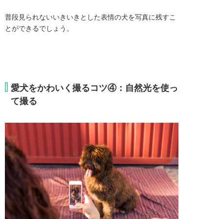
普段見られないいきいきとした表情の犬を写真に残すこ
とができるでしょう。
愛犬をかわいく撮るコツ④：自然光を使っ
て撮る