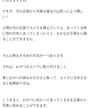
に思えますよね。
ですが、犬の正面から写真を撮るのは思ったより難し
い！
人間が犬の正面でカメラを構えていても、走ってくる時
に別の方向に走ってしまったりと、なかなか正面から撮
ることができません。
そんな時おすすめの方法が一つあります。
それは、おやつをカメラに取り付けること。
更におやつの袋をがさがさと振って、カメラに注目させ
ると効果的ですね。
こうすると、おやつに向かって走ってくる犬を正面から
写真に収めることができます。