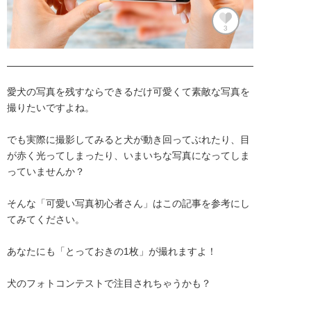
3
愛犬の写真を残すならできるだけ可愛くて素敵な写真を
撮りたいですよね。

でも実際に撮影してみると犬が動き回ってぶれたり、目
が赤く光ってしまったり、いまいちな写真になってしま
っていませんか？

そんな「可愛い写真初心者さん」はこの記事を参考にし
てみてください。

あなたにも「とっておきの1枚」が撮れますよ！

犬のフォトコンテストで注目されちゃうかも？