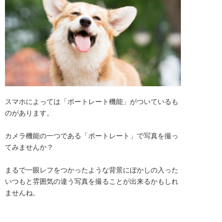
スマホによっては「ポートレート機能」がついているも
のがあります。

カメラ機能の一つである「ポートレート」で写真を撮っ
てみませんか？

まるで一眼レフをつかったような背景にぼかしの入った
いつもと雰囲気の違う写真を撮ることが出来るかもしれ
ませんね。