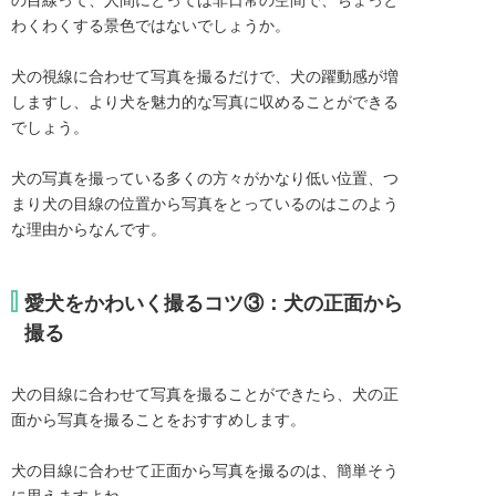
の目線って、人間にとっては非日常の空間で、ちょっと
わくわくする景色ではないでしょうか。
犬の視線に合わせて写真を撮るだけで、犬の躍動感が増
しますし、より犬を魅力的な写真に収めることができる
でしょう。
犬の写真を撮っている多くの方々がかなり低い位置、つ
まり犬の目線の位置から写真をとっているのはこのよう
な理由からなんです。
愛犬をかわいく撮るコツ③：犬の正面から
撮る
犬の目線に合わせて写真を撮ることができたら、犬の正
面から写真を撮ることをおすすめします。
犬の目線に合わせて正面から写真を撮るのは、簡単そう