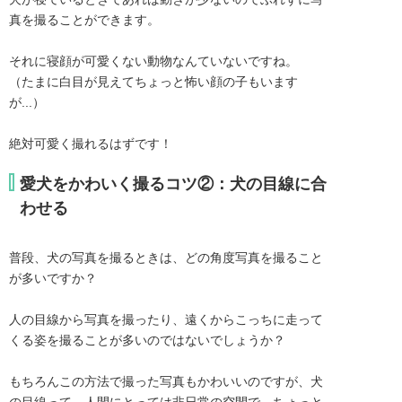
真を撮ることができます。

それに寝顔が可愛くない動物なんていないですね。

（たまに白目が見えてちょっと怖い顔の子もいます
が...）

絶対可愛く撮れるはずです！
愛犬をかわいく撮るコツ②：犬の目線に合
わせる
普段、犬の写真を撮るときは、どの角度写真を撮ること
が多いですか？
人の目線から写真を撮ったり、遠くからこっちに走って
くる姿を撮ることが多いのではないでしょうか？
もちろんこの方法で撮った写真もかわいいのですが、犬