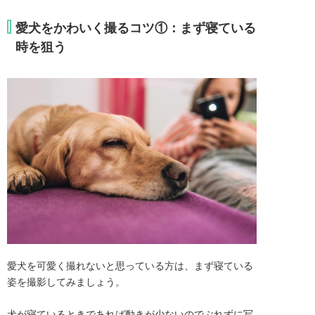
愛犬をかわいく撮るコツ①：まず寝ている
時を狙う
愛犬を可愛く撮れないと思っている方は、まず寝ている
姿を撮影してみましょう。

犬が寝ているときであれば動きが少ないのでぶれずに写