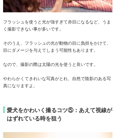
フラッシュを使うと光が強すぎて赤目になるなど、うま
く撮影できない事が多いです。

そのうえ、フラッシュの光が動物の目に負担をかけて、
目にダメージを与えてしまう可能性もあります。

なので、撮影の際は太陽の光を使うと良いです。

やわらかくてきれいな写真がとれ、自然で陰影のある写
真になりますよ。
愛犬をかわいく撮るコツ⑤：あえて視線が
はずれている時を狙う