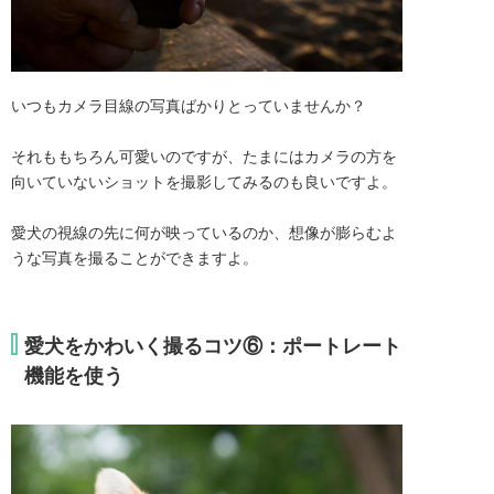
いつもカメラ目線の写真ばかりとっていませんか？

それももちろん可愛いのですが、たまにはカメラの方を
向いていないショットを撮影してみるのも良いですよ。

愛犬の視線の先に何が映っているのか、想像が膨らむよ
うな写真を撮ることができますよ。
愛犬をかわいく撮るコツ⑥：ポートレート
機能を使う