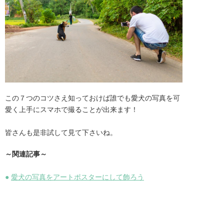
この７つのコツさえ知っておけば誰でも愛犬の写真を可
愛く上手にスマホで撮ることが出来ます！

皆さんも是非試して見て下さいね。
～関連記事～
●
愛犬の写真をアートポスターにして飾ろう