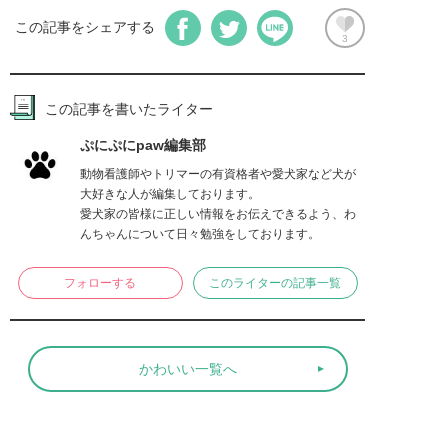
この記事をシェアする
3
この記事を書いたライター
ぷにぷにpaw編集部
動物看護師やトリマーの有資格者や愛犬家など犬が
大好きな人が編集しております。

愛犬家の皆様に正しい情報をお伝えできるよう、わ
んちゃんについて日々勉強をしております。
フォローする
このライターの記事一覧
かわいい一覧へ