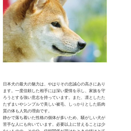
日本犬の最大の魅力は、やはりその忠誠心の高さにあり
ます。一度信頼した相手には深い愛情を示し、家族を守
ろうとする強い意志を持っています。また、凛としたた
たずまいやシンプルで美しい被毛、しっかりとした筋肉
質の体も人気の理由です。
静かで落ち着いた性格の個体が多いため、騒がしい犬が
苦手な人にも向いています。必要以上に甘えることは少