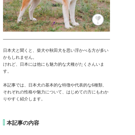
1
日本犬と聞くと、柴犬や秋田犬を思い浮かべる方が多い
かもしれません。

けれど、日本には他にも魅力的な犬種がたくさんいま
す。

本記事では、日本犬の基本的な特徴や代表的な6種類、
それぞれの性格や魅力について、はじめての方にもわか
りやすく紹介します。
本記事の内容