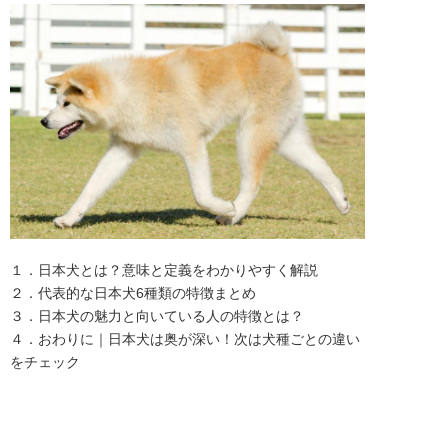
１．日本犬とは？意味と定義をわかりやすく解説

２．代表的な日本犬6種類の特徴まとめ

３．日本犬の魅力と向いている人の特徴とは？

４．おわりに｜日本犬は奥が深い！次は犬種ごとの違い
をチェック