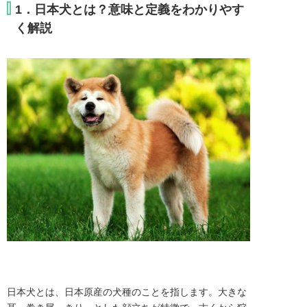
1．日本犬とは？意味と定義をわかりやす
く解説
日本犬とは、日本原産の犬種のことを指します。大きな