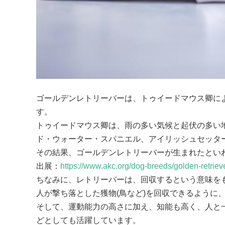
ゴールデンレトリーバーは、トゥイードマウス卿に
す。

トゥイードマウス卿は、雨の多い気候と起伏の多い
ド・ウォーター・スパニエル、アイリッシュセッター
その結果、ゴールデンレトリーバーが生まれたといわ
出展：
https://www.akc.org/dog-breeds/golden-retrieve
ちなみに、レトリーバーは、回収するという意味をもつ『レ
人が撃ち落とした獲物(鳥など)を回収できるように
そして、運動能力の高さに加え、知能も高く、人と
どとしても活躍しています。