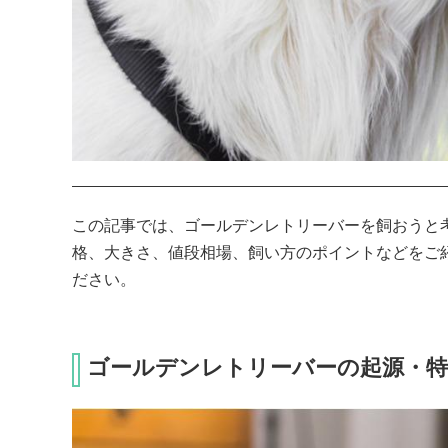
この記事では、ゴールデンレトリーバーを飼おうと
格、大きさ、値段相場、飼い方のポイントなどをご
ださい。
ゴールデンレトリーバーの起源・特