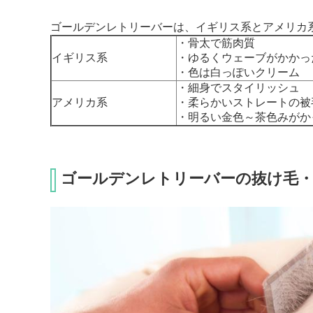
ゴールデンレトリーバーは、イギリス系とアメリカ
・骨太で筋肉質
イギリス系
・ゆるくウェーブがかかっ
・色は白っぽいクリーム
・細身でスタイリッシュ
アメリカ系
・柔らかいストレートの被
・明るい金色～茶色みがか
ゴールデンレトリーバーの抜け毛・