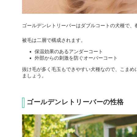
ゴールデンレトリーバーはダブルコートの犬種で、
被毛は二層で構成されます。
保温効果のあるアンダーコート
外部からの刺激を防ぐオーバーコート
抜け毛が多く毛玉もできやすい犬種なので、こまめ
ましょう。
ゴールデンレトリーバーの性格