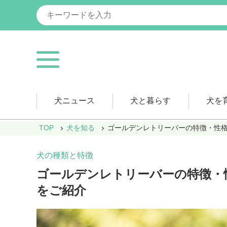
犬ニュース
犬と暮らす
犬を
TOP
犬を知る
ゴールデンレトリーバーの特徴・性
犬の種類と特徴
ゴールデンレトリーバーの特徴・
をご紹介