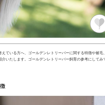
2
考えている方へ、ゴールデンレトリーバーに関する特徴や被毛
紹介いたします。ゴールデンレトリーバー飼育の参考にしてみ
徴