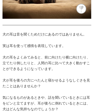
1
犬の耳は音を聞くためだけにあるのではありません。

実は耳を使って感情を表現しています。

犬の耳をよくみてみると、前に向けたり横に向けたり、
立てたり倒したりと、人間の耳に比べて大きく動かすこ
とができるようになっています。

犬が耳を後ろの方にぺたんと寝かせるようなしぐさを見
たことはありませんか？

気になるものがあるときや、話を聞いているときには耳
をピンと立てますが、耳が後ろに倒れているときには、
犬はどんな気持ちなのでしょうか？