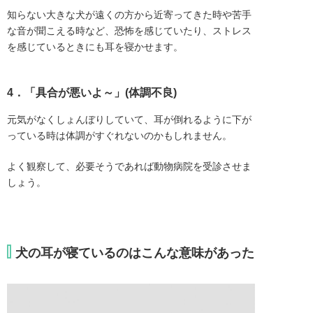
知らない大きな犬が遠くの方から近寄ってきた時や苦手
な音が聞こえる時など、恐怖を感じていたり、ストレス
を感じているときにも耳を寝かせます。
4．「具合が悪いよ～」(体調不良)
元気がなくしょんぼりしていて、耳が倒れるように下が
っている時は体調がすぐれないのかもしれません。
よく観察して、必要そうであれば動物病院を受診させま
しょう。
犬の耳が寝ているのはこんな意味があった