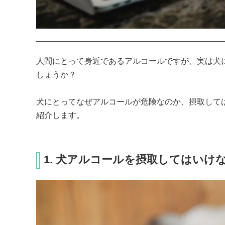
人間にとって身近であるアルコールですが、実は犬
しょうか？

犬にとってなぜアルコールが危険なのか、摂取して
紹介します。
1. 犬アルコールを摂取してはいけ