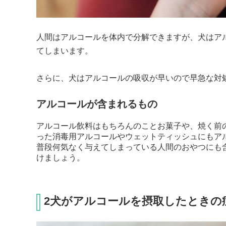
人間はアルコールを体内で分解できますが、犬はア
てしまいます。

さらに、犬はアルコールの吸収が早いので早急な対
アルコールが含まれるもの
アルコール飲料はもちろんのことお菓子や、焼く前
った消毒用アルコールやウェットティッシュにもア
普段何気なく与えてしまっている人間のおやつにも
けましょう。
2犬がアルコールを摂取したときの