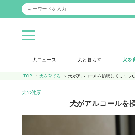
犬ニュース
犬と暮らす
犬を
TOP
犬を育てる
犬がアルコールを摂取してしまっ
犬の健康
犬がアルコールを