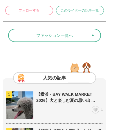
フォローする
このライターの記事一覧
ファッション一覧へ
人気の記事
【横浜・BAY WALK MARKET
2026】犬と楽しむ夏の思い出 ...
1