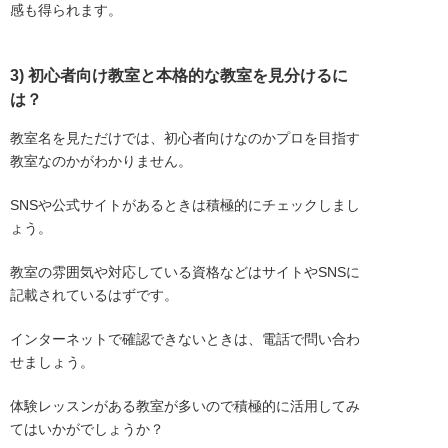
感も得られます。
3) 初心者向け教室と本格的な教室を見分けるに
は？
教室名を見ただけでは、初心者向けなのかプロを目指す
教室なのかがわかりません。
SNSや公式サイトがあるときは積極的にチェックしまし
ょう。
教室の雰囲気や対応している資格などはサイトやSNSに
記載されているはずです。
インターネットで確認できないときは、電話で問い合わ
せましょう。
体験レッスンがある教室が多いので積極的に活用してみ
てはいかがでしょうか？