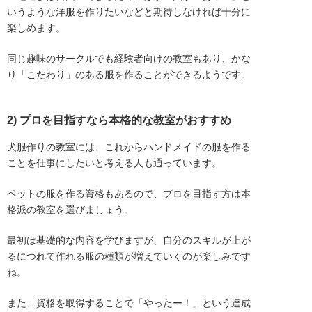
いうような洋服を作りたいなどと期待しなければ十分に
楽しめます。
同じ趣味のサークルでも経験者向けの教室もあり、かな
り「こだわり」のある服を作ることができるようです。
2) プロを目指すなら本格的な教室がおすすめ
犬服作りの教室には、これからハンドメイドの服を作る
ことを仕事にしたいと考える人も通っています。
ペットの服を作る資格もあるので、プロを目指す方は本
格派の教室を選びましょう。
最初は基礎的な内容を学びますが、自分のスキルが上が
るにつれて作れる服の種類が増えていくのが楽しみです
ね。
また、資格を取得することで「やったー！」という達成