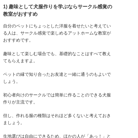
1) 趣味として犬服作りを学ぶならサークル感覚の
教室がおすすめ
自分のペットにちょっとした洋服を着せたいと考えてい
る人は、サークル感覚で楽しめるアットホームな教室が
おすすめです。
趣味として楽しむ場合でも、基礎的なことはすべて教え
てもらえますよ。
ペットの縁で知り合ったお友達と一緒に通うのもよいで
しょう。
初心者向けのサークルでは簡単に作ることのできる犬服
作りが主流です。
但し、作れる服の種類はそれほど多くないと考えておき
ましょう。
生地選びは自由にできるため、ほかの人が「あっ！」と