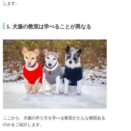
します。
1. 犬服の教室は学べることが異なる
ここから、犬服の作り方を学べる教室がどんな種類ある
のかをご紹介します。