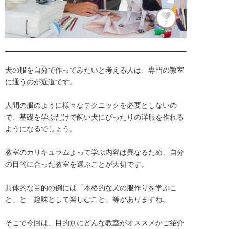
2
犬の服を自分で作ってみたいと考える人は、専門の教室
に通うのが近道です。

人間の服のように様々なテクニックを必要としないの
で、基礎を学ぶだけで飼い犬にぴったりの洋服を作れる
ようになるでしょう。

教室のカリキュラムよって学ぶ内容は異なるため、自分
の目的に合った教室を選ぶことが大切です。

具体的な目的の例には「本格的な犬の服作りを学ぶこ
と」と「趣味として楽しむこと」等がありますね。

そこで今回は、目的別にどんな教室がオススメかご紹介