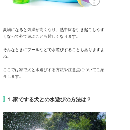
3
夏場になると気温が高くなり、熱中症を引き起こしやす
くなって外で遊ぶことも難しくなります。

そんなときにプールなどで水遊びすることもありますよ
ね。

ここでは家で犬と水遊びする方法や注意点についてご紹
介します。
１.家でする犬との水遊びの方法は？