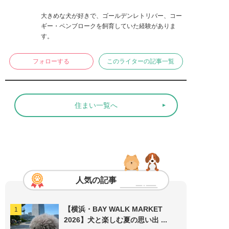
大きめな犬が好きで、ゴールデンレトリバー、コー
ギー・ペンブロークを飼育していた経験がありま
す。
フォローする
このライターの記事一覧
住まい一覧へ
人気の記事
【横浜・BAY WALK MARKET
2026】犬と楽しむ夏の思い出 ...