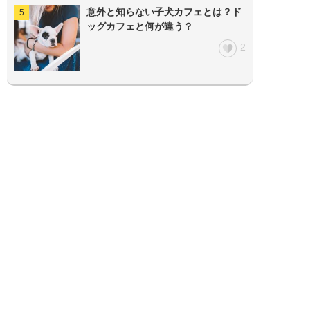
意外と知らない子犬カフェとは？ド
ッグカフェと何が違う？
2
ぷにぷにpaw公式アカウント