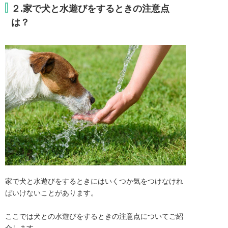
２.家で犬と水遊びをするときの注意点
は？
家で犬と水遊びをするときにはいくつか気をつけなけれ
ばいけないことがあります。

ここでは犬との水遊びをするときの注意点についてご紹
介します。