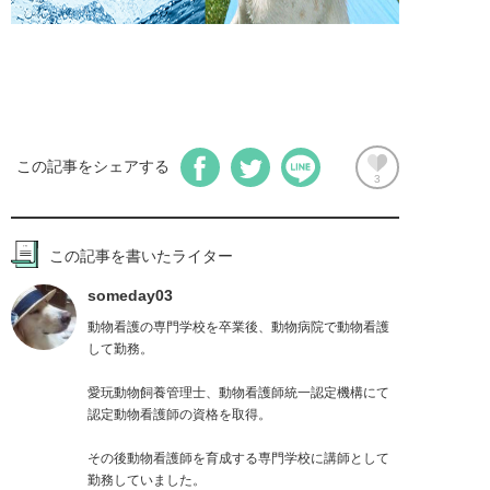
この記事をシェアする
3
この記事を書いたライター
someday03
動物看護の専門学校を卒業後、動物病院で動物看護
して勤務。

愛玩動物飼養管理士、動物看護師統一認定機構にて
認定動物看護師の資格を取得。

その後動物看護師を育成する専門学校に講師として
勤務していました。
