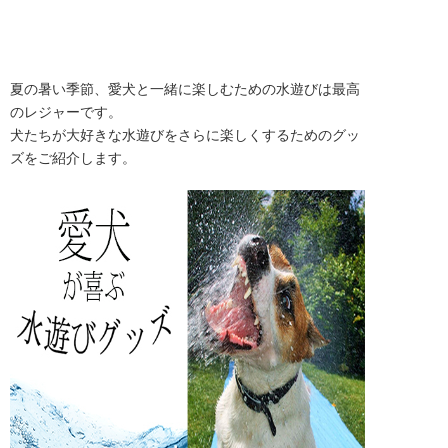
夏の暑い季節、愛犬と一緒に楽しむための水遊びは最高
のレジャーです。

犬たちが大好きな水遊びをさらに楽しくするためのグッ
ズをご紹介します。