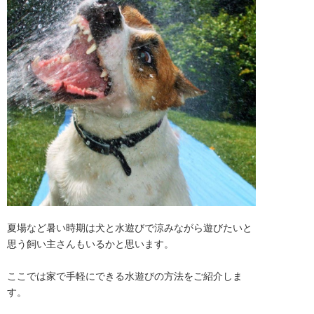
夏場など暑い時期は犬と水遊びで涼みながら遊びたいと
思う飼い主さんもいるかと思います。

ここでは家で手軽にできる水遊びの方法をご紹介しま
す。