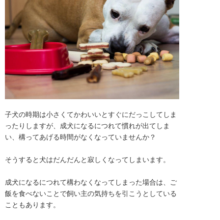
子犬の時期は小さくてかわいいとすぐにだっこしてしま
ったりしますが、成犬になるにつれて慣れが出てしま
い、構ってあげる時間がなくなっていませんか？

そうすると犬はだんだんと寂しくなってしまいます。

成犬になるにつれて構わなくなってしまった場合は、ご
飯を食べないことで飼い主の気持ちを引こうとしている
こともあります。
