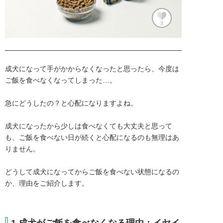
3
成犬になって手がかからなくなったと思ったら、今度は
ご飯を食べなくなってしまった…。

急にどうしたの？と心配になりますよね。

成犬になったから少しは食べなくても大丈夫と思って
も、ご飯を食べない日が続くと心配になるのも無理はあ
りません。

どうして成犬になってからご飯を食べない状態になるの
か、理由をご紹介します。
1.成犬がご飯を食べなくなる理由：イヤイ