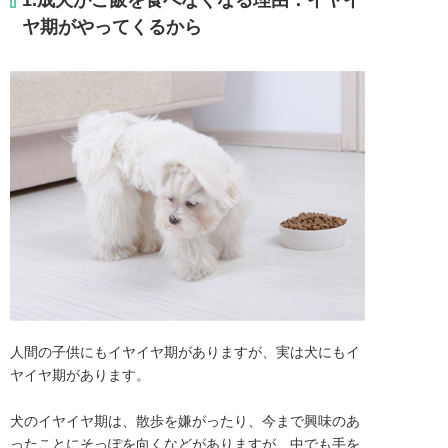
ヤ期がやってくるから
人間の子供にもイヤイヤ期がありますが、実は犬にもイ
ヤイヤ期があります。

犬のイヤイヤ期は、散歩を嫌がったり、今まで興味のあ
ったことにそっぽを向くなどがありますが、中でも手を