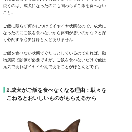
焼くのは、成犬になったのにも関わらずご飯を食べない
こと。

ご飯に限らず何かにつけてイヤイヤ状態なので、成犬に
なったのにご飯を食べないから体調が悪いのかな？と深
く心配する必要はほとんどありません。

ご飯を食べない状態でぐたっとしているのであれば、動
物病院で診療が必要ですが、ご飯を食べないだけで他は
元気であればイヤイヤ期であることがほとんどです。
2.成犬がご飯を食べなくなる理由：駄々を
こねるとおいしいものがもらえるから