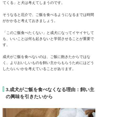
てくる」と犬は考えてしまうのです。

そうなると厄介で、ご飯を食べるようになるまでは時間
がかかると考えておきましょう。

「このご飯食べたくない」と成犬になってイヤイヤして
も、いいことは何も起きないと学習させることが重要で
す。

成犬がご飯を食べないのは、ご飯に飽きたからではな
く、よりおいしいものを飼い主からもらうためにはどう
したらいいかを考えていることがあります。
3.成犬がご飯を食べなくなる理由：飼い主
の興味を引きたいから