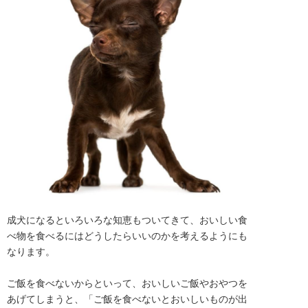
成犬になるといろいろな知恵もついてきて、おいしい食
べ物を食べるにはどうしたらいいのかを考えるようにも
なります。

ご飯を食べないからといって、おいしいご飯やおやつを
あげてしまうと、「ご飯を食べないとおいしいものが出