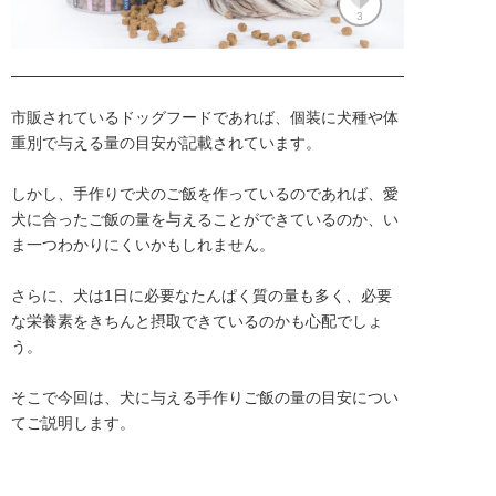
3
市販されているドッグフードであれば、個装に犬種や体
重別で与える量の目安が記載されています。

しかし、手作りで犬のご飯を作っているのであれば、愛
犬に合ったご飯の量を与えることができているのか、い
ま一つわかりにくいかもしれません。

さらに、犬は1日に必要なたんぱく質の量も多く、必要
な栄養素をきちんと摂取できているのかも心配でしょ
う。

そこで今回は、犬に与える手作りご飯の量の目安につい
てご説明します。