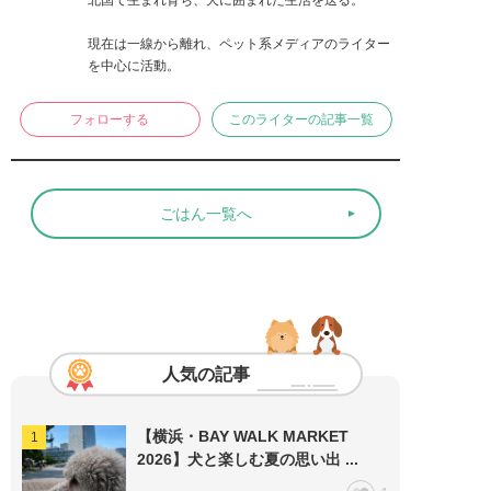
北国で生まれ育ち、犬に囲まれた生活を送る。

現在は一線から離れ、ペット系メディアのライター
を中心に活動。
フォローする
このライターの記事一覧
ごはん一覧へ
人気の記事
【横浜・BAY WALK MARKET
2026】犬と楽しむ夏の思い出 ...