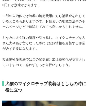
0円）が別途かかります。

一部の自治体では装着の施術費用に対し補助金を出して
いるところもありますので、お住まいの地域自治体のホ
ームページなどで確認してみても良いかもしれません。

ちなみに犬や猫の譲渡や引っ越し、マイクロチップを入
れた犬や猫が亡くなった際には登録情報を更新する作業
が必ず必要になります。

改正動物愛護法ではこの変更届け出は義務化が明言され
ていますので、忘れずしっかり行いましょう。
犬猫のマイクロチップ装着はもしもの時に
役に立つ