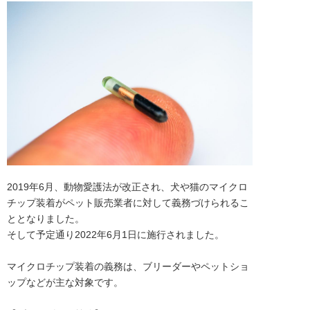
2019年6月、動物愛護法が改正され、犬や猫のマイクロ
チップ装着がペット販売業者に対して義務づけられるこ
ととなりました。

そして予定通り2022年6月1日に施行されました。

マイクロチップ装着の義務は、ブリーダーやペットショ
ップなどが主な対象です。
