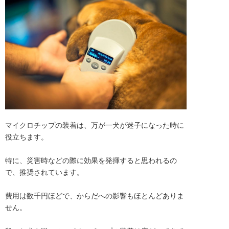
マイクロチップの装着は、万が一犬が迷子になった時に
役立ちます。

特に、災害時などの際に効果を発揮すると思われるの
で、推奨されています。

費用は数千円ほどで、からだへの影響もほとんどありま
せん。
