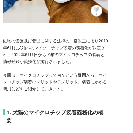
4
動物の愛護及び管理に関する法律の一部改正により2019
年6月に犬猫へのマイクロチップ装着の義務化が決定さ
れ、2022年6月1日から犬猫のマイクロチップの装着と
情報登録が義務化が施行されました。

今回は、マイクロチップって何？という疑問から、マイ
クロチップ装着のメリットやデメリット、装着にかかる
費用などをご紹介していきます。
1. 犬猫のマイクロチップ装着義務化の概
要