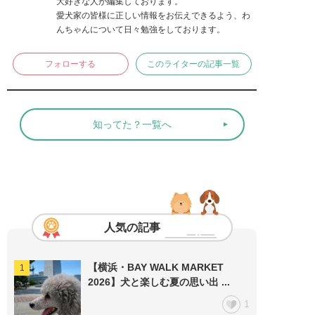
大好きな人が編集しております。

愛犬家の皆様に正しい情報をお伝えできるよう、わ
んちゃんについて日々勉強をしております。
フォローする
このライターの記事一覧
知ってた？一覧へ
人気の記事
【横浜・BAY WALK MARKET
2026】犬と楽しむ夏の思い出 ...
1