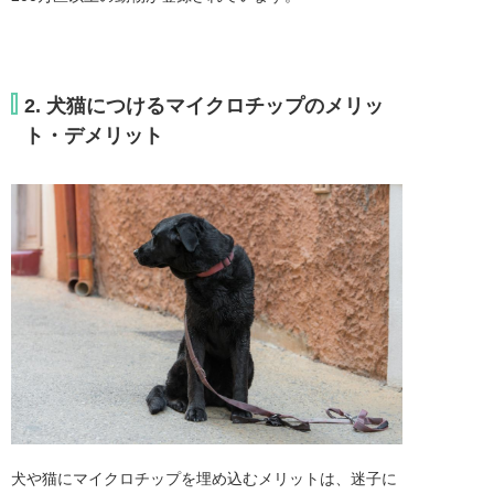
2. 犬猫につけるマイクロチップのメリッ
ト・デメリット
犬や猫にマイクロチップを埋め込むメリットは、迷子に