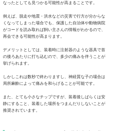
なったとしても見つかる可能性が高まることです。

例えば、脱走や地震・洪水などの災害で行方が分からな
くなってしまった場合でも、保護した自治体や動物病院
がコードを読み取れば飼い主さんの情報がわかるので、
再会できる可能性が高まります。

デメリットとしては、装着時に注射器のような器具で首
の後ろあたりに打ち込むので、多少の痛みを伴うことが
挙げられます。

しかしこれは数秒で終わりますし、神経質な子の場合は
局所麻酔によって痛みを和らげることが可能です。

また、とても小さなチップですが、装着後しばらくは安
静にすること、装着した場所をつまんだりしないことが
推奨されています。