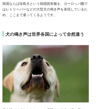
韓国ならば珍島犬という韓国固有種を、ヨーロッパ圏で
はレトリーバーなどの大型犬の鳴き声を表現しているた
め、ここまで違ってくるようです。
犬の鳴き声は世界各国によって全然違う