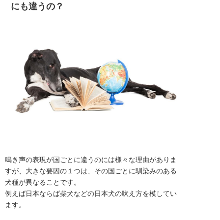
にも違うの？
鳴き声の表現が国ごとに違うのには様々な理由がありま
すが、大きな要因の１つは、その国ごとに馴染みのある
犬種が異なることです。

例えば日本ならば柴犬などの日本犬の吠え方を模してい
ます。
