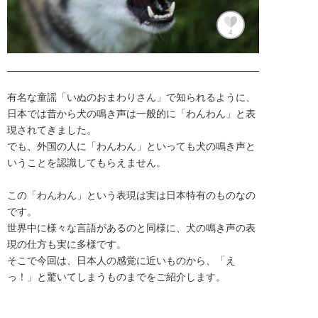
4
有名な童謡「いぬのおまわりさん」で知られるように、
日本では昔から犬の鳴き声は一般的に「わんわん」と表
現されてきました。

でも、外国の人に「わんわん」といっても犬の鳴き声と
いうことを認識してもらえません。

この「わんわん」という表現は実は日本特有のものなの
です。

世界中に様々な言語があるのと同様に、犬の鳴き声の表
現の仕方も実に多様です。

そこで今回は、日本人の感覚に近いものから、「え
っ！」と驚いてしまうものまでをご紹介します。