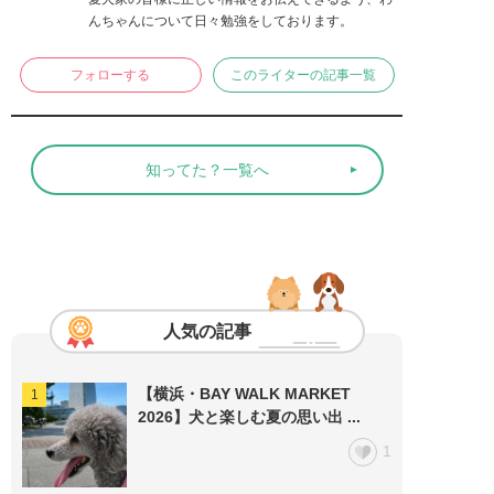
んちゃんについて日々勉強をしております。
フォローする
このライターの記事一覧
知ってた？一覧へ
人気の記事
【横浜・BAY WALK MARKET
2026】犬と楽しむ夏の思い出 ...
1