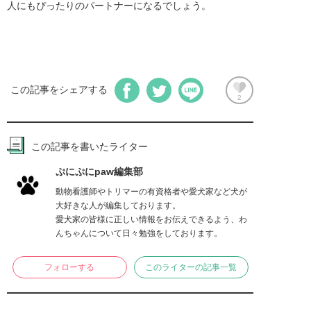
人にもぴったりのパートナーになるでしょう。
この記事をシェアする
2
この記事を書いたライター
ぷにぷにpaw編集部
動物看護師やトリマーの有資格者や愛犬家など犬が
大好きな人が編集しております。

愛犬家の皆様に正しい情報をお伝えできるよう、わ
んちゃんについて日々勉強をしております。
フォローする
このライターの記事一覧