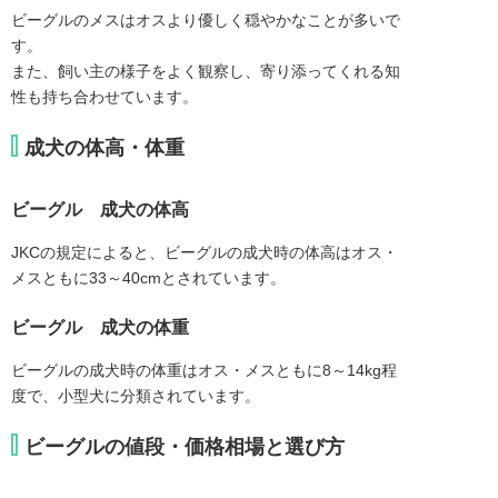
ビーグルのメスはオスより優しく穏やかなことが多いで
す。
また、飼い主の様子をよく観察し、寄り添ってくれる知
性も持ち合わせています。
成犬の体高・体重
ビーグル 成犬の体高
JKCの規定によると、ビーグルの成犬時の体高はオス・
メスともに33～40cmとされています。
ビーグル 成犬の体重
ビーグルの成犬時の体重はオス・メスともに8～14kg程
度で、小型犬に分類されています。
ビーグルの値段・価格相場と選び方