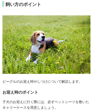
飼い方のポイント
ビーグルのお迎え時やしつけについて解説します。
お迎え時のポイント
子犬のお迎えに行く際には、必ずペットシーツを敷いた
キャリーケースを用意しましょう。