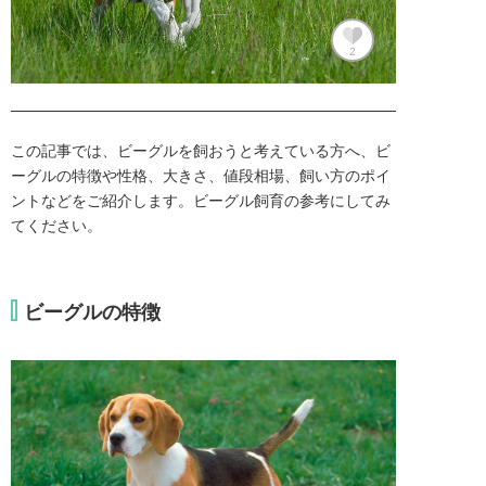
2
この記事では、ビーグルを飼おうと考えている方へ、ビ
ーグルの特徴や性格、大きさ、値段相場、飼い方のポイ
ントなどをご紹介します。ビーグル飼育の参考にしてみ
てください。
ビーグルの特徴