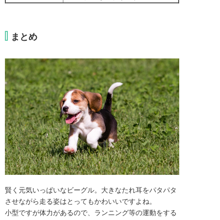
まとめ
賢く元気いっぱいなビーグル。大きなたれ耳をパタパタ
させながら走る姿はとってもかわいいですよね。

小型ですが体力があるので、ランニング等の運動をする