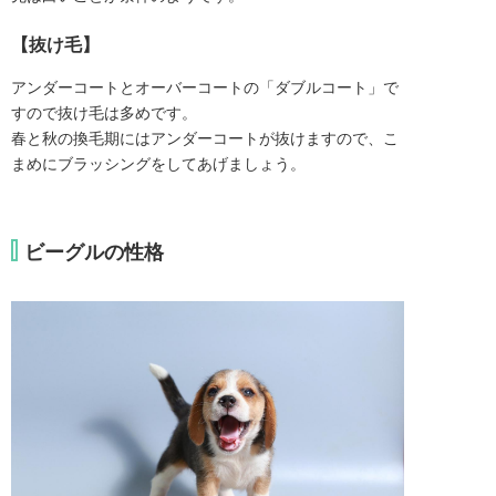
【抜け毛】
アンダーコートとオーバーコートの「ダブルコート」で
すので抜け毛は多めです。
春と秋の換毛期にはアンダーコートが抜けますので、こ
まめにブラッシングをしてあげましょう。
ビーグルの性格