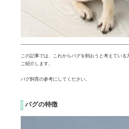
この記事では、これからパグを飼おうと考えている
ご紹介します。

パグ飼育の参考にしてください。
パグの特徴