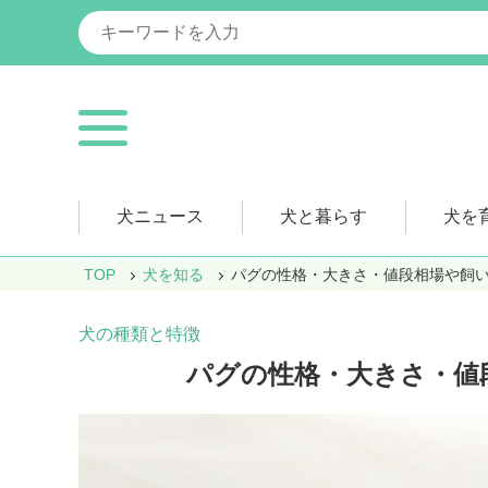
犬ニュース
犬と暮らす
犬を
TOP
犬を知る
パグの性格・大きさ・値段相場や飼
犬の種類と特徴
パグの性格・大きさ・値