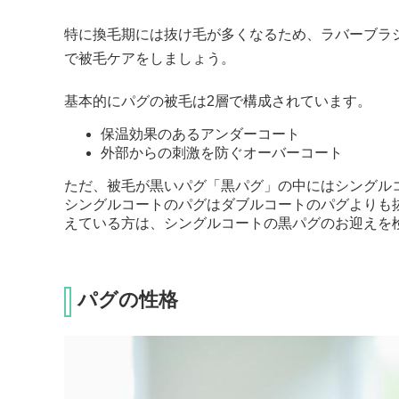
特に換毛期には抜け毛が多くなるため、ラバーブラ
で被毛ケアをしましょう。
基本的にパグの被毛は2層で構成されています。
保温効果のあるアンダーコート
外部からの刺激を防ぐオーバーコート
ただ、被毛が黒いパグ「黒パグ」の中にはシングル
シングルコートのパグはダブルコートのパグよりも
えている方は、シングルコートの黒パグのお迎えを
パグの性格