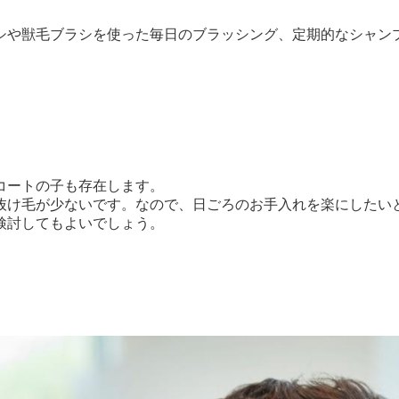
シや獣毛ブラシを使った毎日のブラッシング、定期的なシャン
コートの子も存在します。
抜け毛が少ないです。なので、日ごろのお手入れを楽にしたい
検討してもよいでしょう。