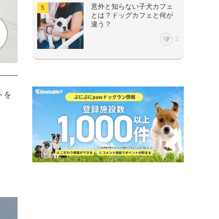
意外と知らない子犬カフェ
とは？ドッグカフェと何が
違う？
2
トを