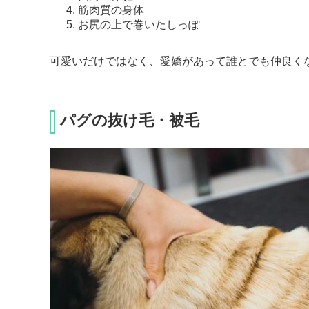
筋肉質の身体
お尻の上で巻いたしっぽ
可愛いだけではなく、愛嬌があって誰とでも仲良く
パグの抜け毛・被毛