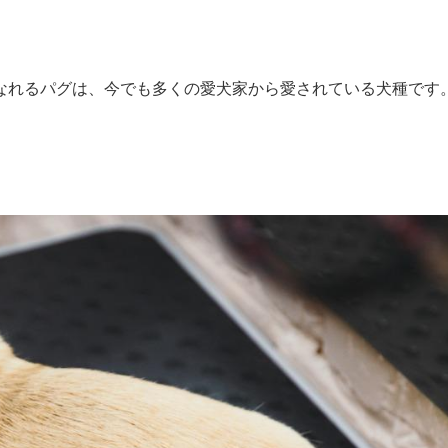
なれるパグは、今でも多くの愛犬家から愛されている犬種です