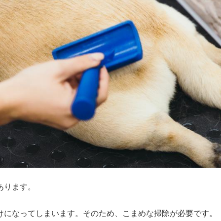
ります。

けになってしまいます。そのため、こまめな掃除が必要です。
