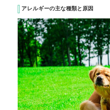
アレルギーの主な種類と原因