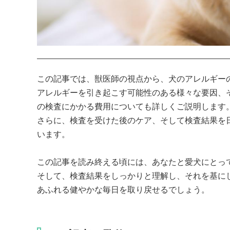
この記事では、獣医師の視点から、犬のアレルギーの
アレルギーを引き起こす可能性のある様々な要因、
の検査にかかる費用についても詳しくご説明します。
さらに、検査を受けた後のケア、そして検査結果を
います。

この記事を読み終える頃には、あなたと愛犬にとって
そして、検査結果をしっかりと理解し、それを基に
あふれる健やかな毎日を取り戻せるでしょう。