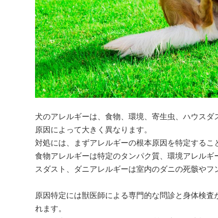
犬のアレルギーは、食物、環境、寄生虫、ハウスダ
原因によって大きく異なります。

対処には、まずアレルギーの根本原因を特定すること
食物アレルギーは特定のタンパク質、環境アレルギ
スダスト、ダニアレルギーは室内のダニの死骸やフン
原因特定には獣医師による専門的な問診と身体検査
れます。
