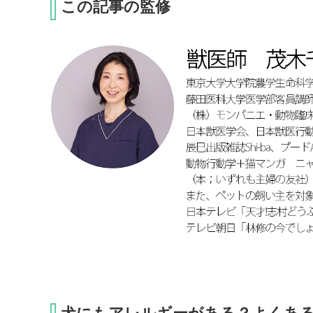
この記事の監修