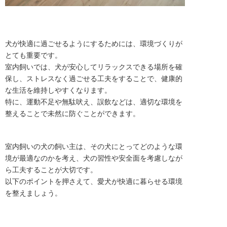
犬が快適に過ごせるようにするためには、環境づくりが
とても重要です。
室内飼いでは、犬が安心してリラックスできる場所を確
保し、ストレスなく過ごせる工夫をすることで、健康的
な生活を維持しやすくなります。
特に、運動不足や無駄吠え、誤飲などは、適切な環境を
整えることで未然に防ぐことができます。
室内飼いの犬の飼い主は、その犬にとってどのような環
境が最適なのかを考え、犬の習性や安全面を考慮しなが
ら工夫することが大切です。
以下のポイントを押さえて、愛犬が快適に暮らせる環境
を整えましょう。