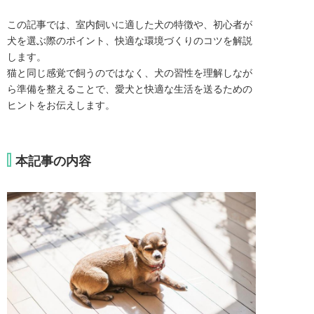
この記事では、室内飼いに適した犬の特徴や、初心者が
犬を選ぶ際のポイント、快適な環境づくりのコツを解説
します。

猫と同じ感覚で飼うのではなく、犬の習性を理解しなが
ら準備を整えることで、愛犬と快適な生活を送るための
ヒントをお伝えします。
本記事の内容