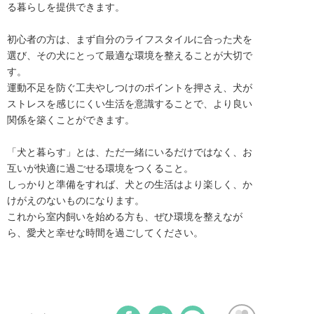
る暮らしを提供できます。

初心者の方は、まず自分のライフスタイルに合った犬を
選び、その犬にとって最適な環境を整えることが大切で
す。

運動不足を防ぐ工夫やしつけのポイントを押さえ、犬が
ストレスを感じにくい生活を意識することで、より良い
関係を築くことができます。

「犬と暮らす」とは、ただ一緒にいるだけではなく、お
互いが快適に過ごせる環境をつくること。 

しっかりと準備をすれば、犬との生活はより楽しく、か
けがえのないものになります。

これから室内飼いを始める方も、ぜひ環境を整えなが
ら、愛犬と幸せな時間を過ごしてください。