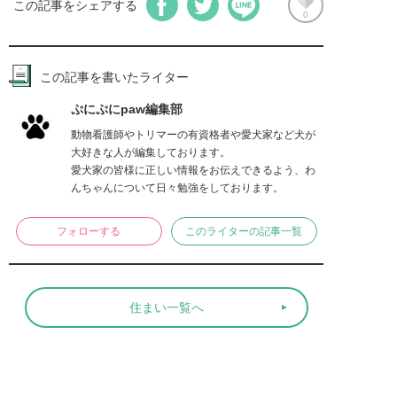
この記事をシェアする
0
この記事を書いたライター
ぷにぷにpaw編集部
動物看護師やトリマーの有資格者や愛犬家など犬が
大好きな人が編集しております。

愛犬家の皆様に正しい情報をお伝えできるよう、わ
んちゃんについて日々勉強をしております。
フォローする
このライターの記事一覧
住まい一覧へ