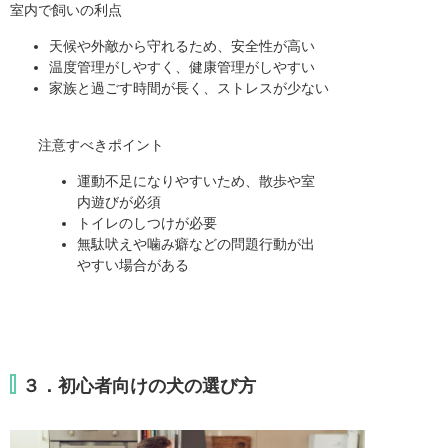
室内で飼いの利点
天候や外敵から守れるため、安全性が高い
温度管理がしやすく、健康管理がしやすい
家族と過ごす時間が長く、ストレスが少ない
注意すべきポイント
運動不足になりやすいため、散歩や室
内遊びが必須
トイレのしつけが必要
無駄吠えや噛み癖などの問題行動が出
やすい場合がある
３．初心者向けの犬の選び方