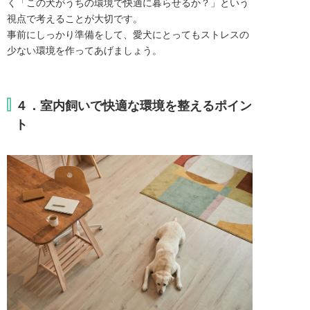
く「この犬がうちの環境で快適に暮らせるか？」という
視点で考えることが大切です。
事前にしっかり準備をして、愛犬にとってもストレスの
少ない環境を作ってあげましょう。
４．室内飼いで快適な環境を整えるポイン
ト