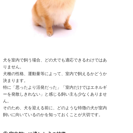
犬を室内で飼う場合、どの犬でも適応できるわけではあ
りません。
犬種の性格、運動量等によって、室内で飼えるかどうか
決まります。
特に「思ったより活発だった」「室内だけではエネルギ
ーを発散しきれない」と感じる飼い主も少なくありませ
ん。
そのため、犬を迎える前に、どのような特徴の犬が室内
飼いに向いているのかを知っておくことが大切です。