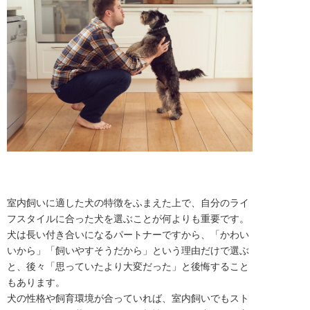
室内飼いに適した犬の特徴をふまえた上で、自分のライ
フスタイルに合った犬を選ぶことが何よりも重要です。
犬は長い付き合いになるパートナーですから、「かわい
いから」「飼いやすそうだから」という理由だけで選ぶ
と、後々「思っていたより大変だった」と後悔すること
もあります。
犬の性格や飼育環境が合っていれば、室内飼いでもスト