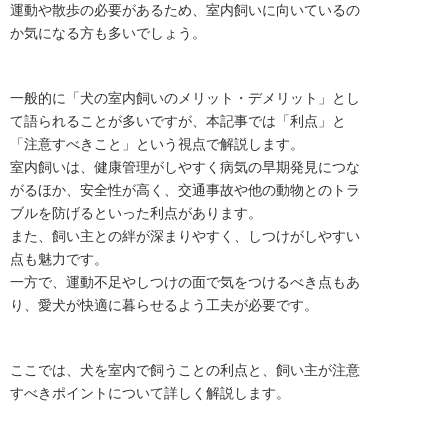
運動や散歩の必要があるため、室内飼いに向いているの
か気になる方も多いでしょう。
一般的に「犬の室内飼いのメリット・デメリット」とし
て語られることが多いですが、本記事では「利点」と
「注意すべきこと」という視点で解説します。
室内飼いは、健康管理がしやすく病気の早期発見につな
がるほか、安全性が高く、交通事故や他の動物とのトラ
ブルを防げるといった利点があります。
また、飼い主との絆が深まりやすく、しつけがしやすい
点も魅力です。
一方で、運動不足やしつけの面で気をつけるべき点もあ
り、愛犬が快適に暮らせるよう工夫が必要です。
ここでは、犬を室内で飼うことの利点と、飼い主が注意
すべきポイントについて詳しく解説します。