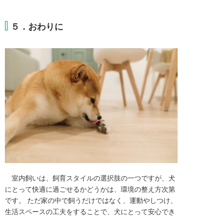
５．おわりに
　室内飼いは、飼育スタイルの選択肢の一つですが、犬
にとって快適に過ごせるかどうかは、環境の整え方次第
です。 ただ家の中で飼うだけではなく、運動やしつけ、
生活スペースの工夫をすることで、犬にとって安心でき