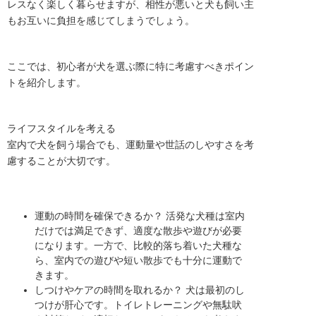
レスなく楽しく暮らせますが、相性が悪いと犬も飼い主
もお互いに負担を感じてしまうでしょう。
ここでは、初心者が犬を選ぶ際に特に考慮すべきポイン
トを紹介します。
ライフスタイルを考える
室内で犬を飼う場合でも、運動量や世話のしやすさを考
慮することが大切です。
運動の時間を確保できるか？ 活発な犬種は室内
だけでは満足できず、適度な散歩や遊びが必要
になります。一方で、比較的落ち着いた犬種な
ら、室内での遊びや短い散歩でも十分に運動で
きます。
しつけやケアの時間を取れるか？ 犬は最初のし
つけが肝心です。トイレトレーニングや無駄吠