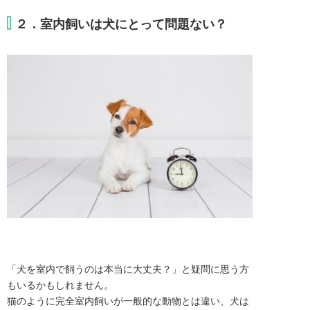
２．室内飼いは犬にとって問題ない？
「犬を室内で飼うのは本当に大丈夫？」と疑問に思う方
もいるかもしれません。
猫のように完全室内飼いが一般的な動物とは違い、犬は