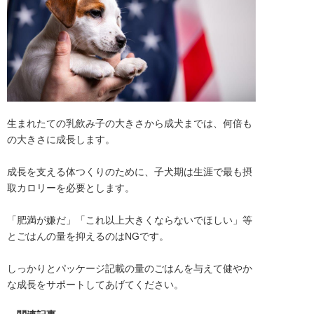
生まれたての乳飲み子の大きさから成犬までは、何倍も
の大きさに成長します。

成長を支える体つくりのために、子犬期は生涯で最も摂
取カロリーを必要とします。

「肥満が嫌だ」「これ以上大きくならないでほしい」等
とごはんの量を抑えるのはNGです。

しっかりとパッケージ記載の量のごはんを与えて健やか
な成長をサポートしてあげてください。