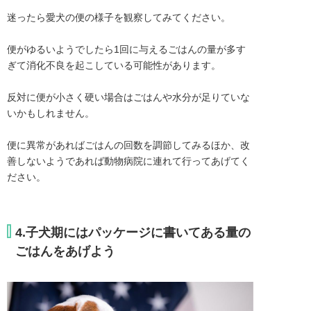
迷ったら愛犬の便の様子を観察してみてください。

便がゆるいようでしたら1回に与えるごはんの量が多す
ぎて消化不良を起こしている可能性があります。

反対に便が小さく硬い場合はごはんや水分が足りていな
いかもしれません。

便に異常があればごはんの回数を調節してみるほか、改
善しないようであれば動物病院に連れて行ってあげてく
ださい。
4.子犬期にはパッケージに書いてある量の
ごはんをあげよう