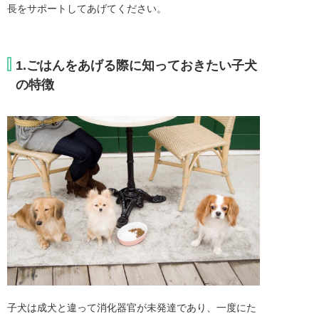
長をサポートしてあげてください。
1.ごはんをあげる際に知っておきたい子犬
の特徴
子犬は成犬と違って消化器官が未発達であり、一度にた