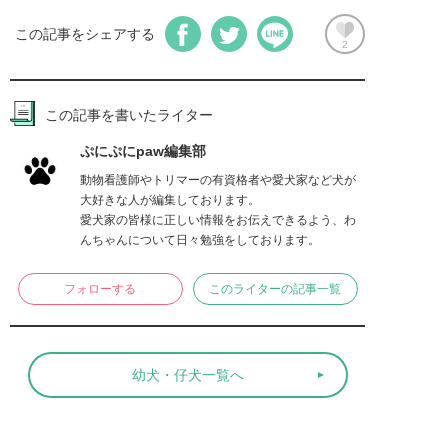
この記事をシェアする
2
この記事を書いたライター
ぷにぷにpaw編集部
動物看護師やトリマーの有資格者や愛犬家など犬が
大好きな人が編集しております。

愛犬家の皆様に正しい情報をお伝えできるよう、わ
んちゃんについて日々勉強をしております。
フォローする
このライターの記事一覧
幼犬・仔犬一覧へ