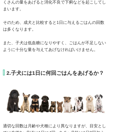
くさんの量をあげると消化不良で下痢などを起こしてし
まいます。

そのため、成犬と比較すると1日に与えるごはんの回数
は多くなります。

また、子犬は低血糖になりやすく、ごはんが不足しない
ように十分な量を与えてあげなければいけません。
2.子犬には1日に何回ごはんをあげるか？
適切な回数は月齢や犬種により異なりますが、目安とし