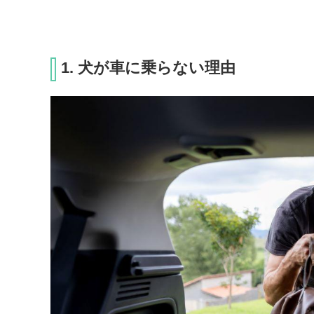
1. 犬が車に乗らない理由