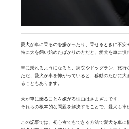
愛犬が車に乗るのを嫌がったり、乗せるときに不安
特に犬を飼い始めたばかりの方だと、愛犬を車に慣れ
車に乗れるようになると、病院やドッグラン、旅行
ただ、愛犬が車を怖がっていると、移動のたびに大
ることもあります。

犬が車に乗ることを嫌がる理由はさまざまです。

それらの根本的な問題を解決することで、愛犬も車
この記事では、初心者でもできる方法で愛犬を車に慣