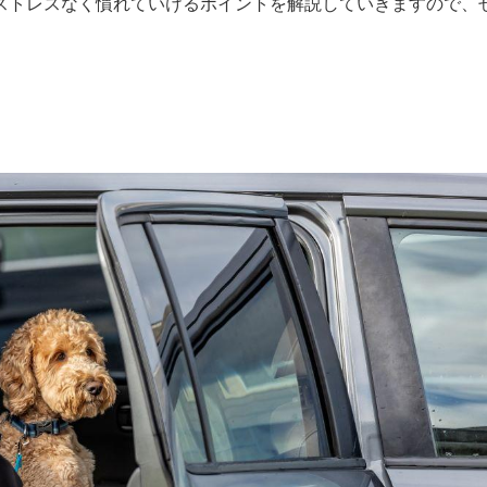
ストレスなく慣れていけるポイントを解説していきますので、