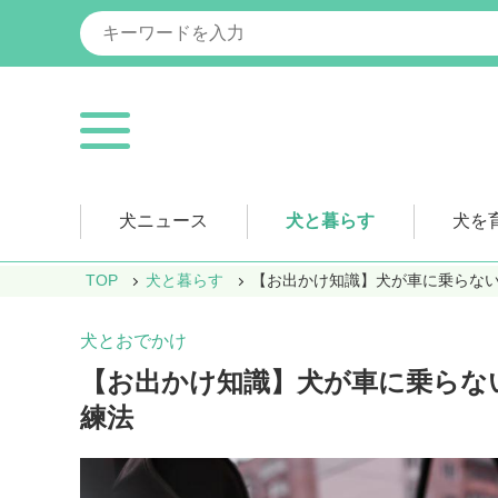
犬ニュース
犬と暮らす
犬を
TOP
犬と暮らす
【お出かけ知識】犬が車に乗らな
犬とおでかけ
【お出かけ知識】犬が車に乗らな
練法