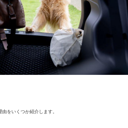
理由をいくつか紹介します。