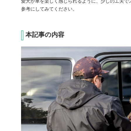
愛犬が車を楽しく感じられるように、少しの工夫で
参考にしてみてください。
本記事の内容