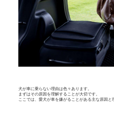
犬が車に乗らない理由は色々あります。
まずはその原因を理解することが大切です。
ここでは、愛犬が車を嫌がることがある主な原因と