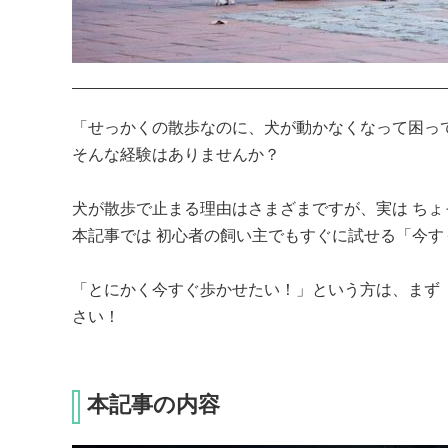
「せっかくの散歩なのに、犬が動かなくなって困って
そんな経験はありませんか？

犬が散歩で止まる理由はさまざまですが、実は ちょ
本記事では 初心者の飼い主でもすぐに試せる「今す
「とにかく今すぐ歩かせたい！」という方は、まず 「
さい！
本記事の内容