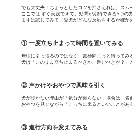
でも大丈夫！ちょっとしたコツを押さえれば、スム
ここでは すぐ実践できて、効果が期待できる5つの
まずは試してみて、愛犬がどんな反応をするか確か
① 一度立ち止まって時間を置いてみる
無理に引っ張るのではなく、数秒間じっと待ってみる
犬は「このまま立ち止まるべきか、進むべきか？」
② 声かけやおやつで興味を引く
犬が歩かない理由が「気分が乗らない」場合は、名
おやつを見せながら「こっちに来るといいことがあ
③ 進行方向を変えてみる