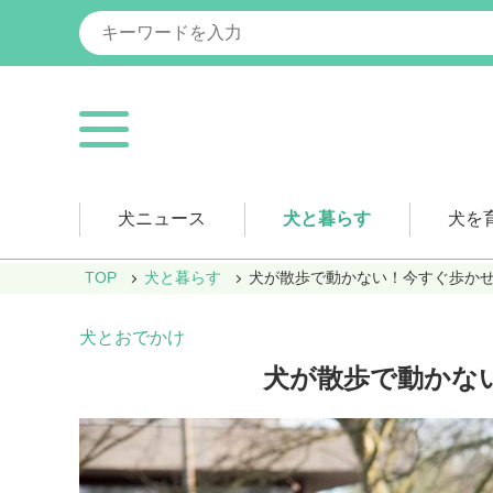
犬ニュース
犬と暮らす
犬を
TOP
犬と暮らす
犬が散歩で動かない！今すぐ歩かせ
犬とおでかけ
犬が散歩で動かな