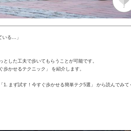
2
いる…」

っとした工夫で歩いてもらうことが可能です。

ぐ歩かせるテクニック」 を紹介します。

1. まず試す！今すぐ歩かせる簡単テク5選」 から読んでみて