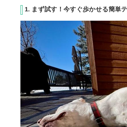
1. まず試す！今すぐ歩かせる簡単テ