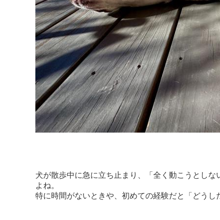
犬が散歩中に急に立ち止まり、「全く動こうとしな
よね。
特に時間がないときや、初めての経験だと「どうし