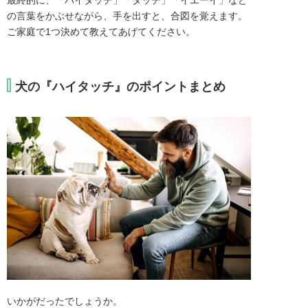
の言葉をかぶせながら、手を出すと、合図を覚えます。
ご家庭で1つ決めて教えてあげてください。
犬の『ハイタッチ』のポイントまとめ
いかがだったでしょうか。
