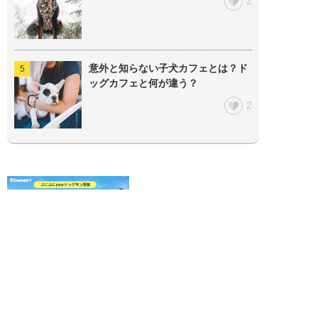
2
意外と知らない子犬カフェとは？ド
ッグカフェと何が違う？
2