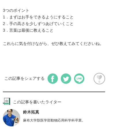
3つのポイント

1．まずはお手をできるようにすること

2．手の高さを少しずつあげていくこと

3．言葉は最後に教えること

これらに気を付けながら、ぜひ教えてみてくださいね。
この記事をシェアする
0
この記事を書いたライター
鈴木拓真
麻布大学獣医学部動物応用科学科卒業。
