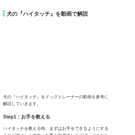
犬の『ハイタッチ』を動画で解説
犬の『ハイタッチ』をドッグトレーナーの動画を参考に
解説していきます。
Step1：お手を教える
ハイタッチを教える時、まずはお手をできるようにする