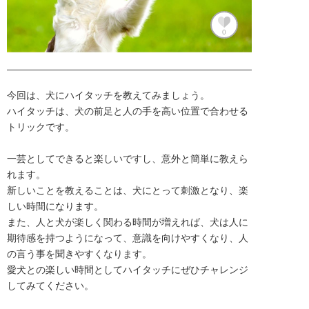
0
今回は、犬にハイタッチを教えてみましょう。

ハイタッチは、犬の前足と人の手を高い位置で合わせる
トリックです。

一芸としてできると楽しいですし、意外と簡単に教えら
れます。

新しいことを教えることは、犬にとって刺激となり、楽
しい時間になります。

また、人と犬が楽しく関わる時間が増えれば、犬は人に
期待感を持つようになって、意識を向けやすくなり、人
の言う事を聞きやすくなります。

愛犬との楽しい時間としてハイタッチにぜひチャレンジ
してみてください。