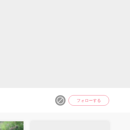
フォローする