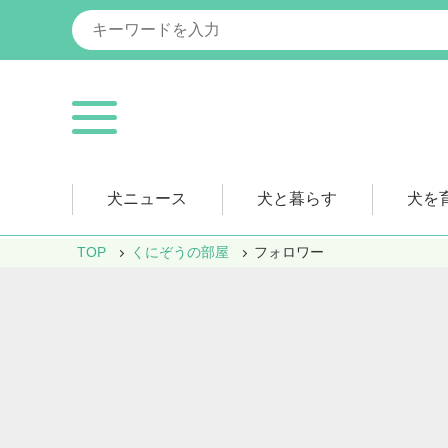
犬ニュース
犬と暮らす
犬を
TOP
くにぞうの部屋
フォロワー