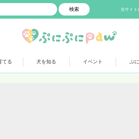
検索
当サイト
育てる
犬を知る
イベント
ぷ