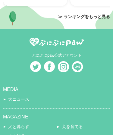
≫ ランキングをもっと見る
ぷにぷにpaw公式アカウント
MEDIA
犬ニュース
MAGAZINE
犬と暮らす
犬を育てる