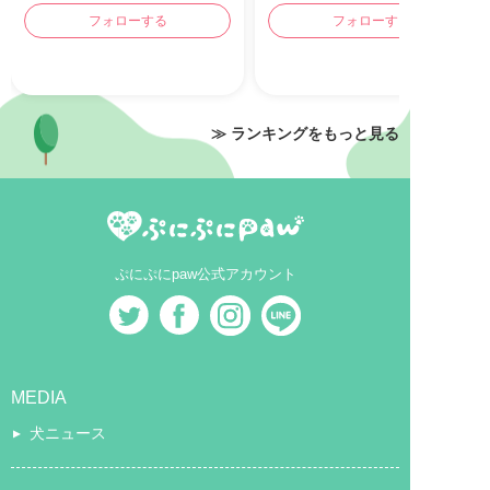
フォローする
フォローする
≫ ランキングをもっと見る
ぷにぷにpaw公式アカウント
MEDIA
犬ニュース