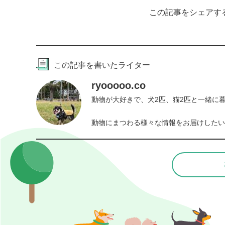
この記事をシェアす
この記事を書いたライター
ryooooo.co
動物が大好きで、犬2匹、猫2匹と一緒に暮
動物にまつわる様々な情報をお届けしたい