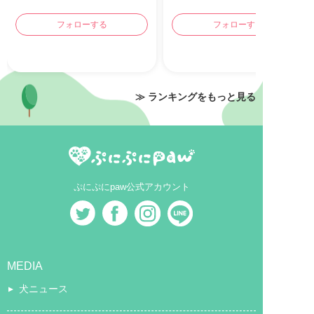
フォローする
フォローする
≫ ランキングをもっと見る
ぷにぷにpaw公式アカウント
MEDIA
犬ニュース