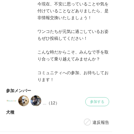
今現在、不安に思っていることや気を
付けていることなどありましたら、是
非情報交換いたしましょう！

ワンコたちが元気に過ごしているお姿
もぜひ投稿してください！

こんな時だからこそ、みんなで手を取
り合って乗り越えてみませんか？

コミュニティへの参加、お待ちしてお
ります！
参加メンバー
参加する
...（
12
）
犬種
違反報告