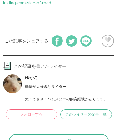
ielding-cats-side-of-road
この記事をシェアする
2
この記事を書いたライター
ゆかこ
動物が大好きなライター。

犬・うさぎ・ハムスターの飼育経験があります。
フォローする
このライターの記事一覧