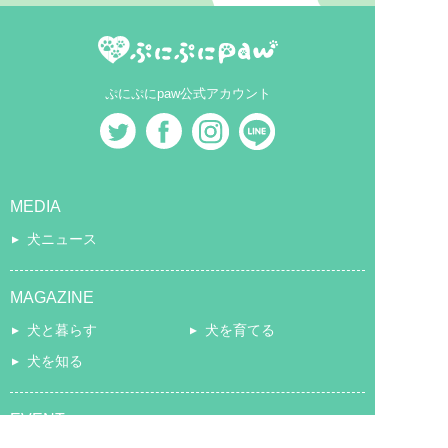
ぷにぷにpaw公式アカウント
MEDIA
犬ニュース
MAGAZINE
犬と暮らす
犬を育てる
犬を知る
EVENT