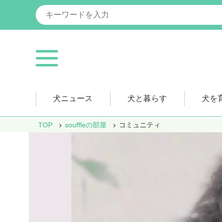
犬ニュース
犬と暮らす
犬を
TOP
souffleの部屋
コミュニティ