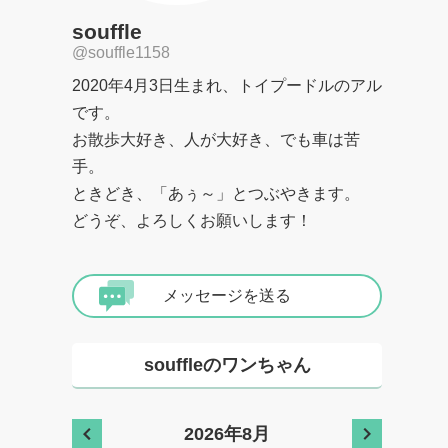
souffle
@souffle1158
2020年4月3日生まれ、トイプードルのアル
です。

お散歩大好き、人が大好き、でも車は苦
手。

ときどき、「あぅ～」とつぶやきます。

どうぞ、よろしくお願いします！
メッセージを送る
souffleのワンちゃん
2026年8月