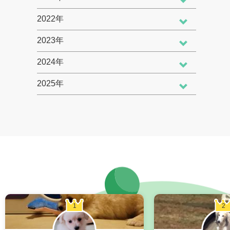
2022年
2023年
2024年
2025年
1
2