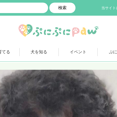
検索
当サイト
育てる
犬を知る
イベント
ぷ