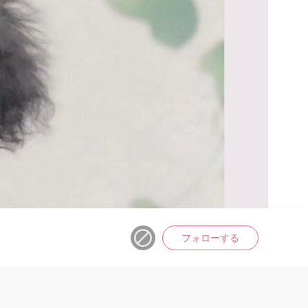
フォローする