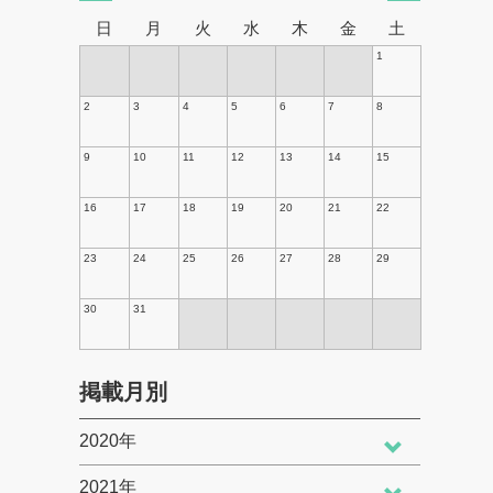
日
月
火
水
木
金
土
1
2
3
4
5
6
7
8
9
10
11
12
13
14
15
16
17
18
19
20
21
22
23
24
25
26
27
28
29
30
31
掲載月別
2020年
2021年