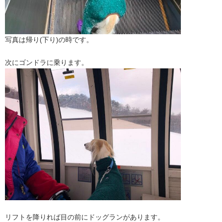
写真は帰り(下り)の時です。
次にゴンドラに乗ります。
リフトを降りれば目の前にドッグランがあります。