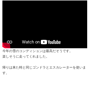
今年の雪のコンディションは最高だそうです。
楽しそうに走ってくれました。
帰りは来た時と同じゴンドラとエスカレーターを使いま
す。