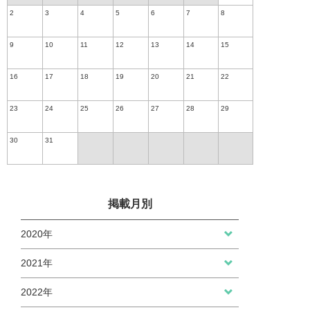
2
3
4
5
6
7
8
9
10
11
12
13
14
15
16
17
18
19
20
21
22
23
24
25
26
27
28
29
30
31
掲載月別
2020年
2021年
2022年