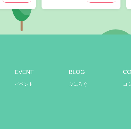
EVENT
BLOG
CO
イベント
ぷにろぐ
コ