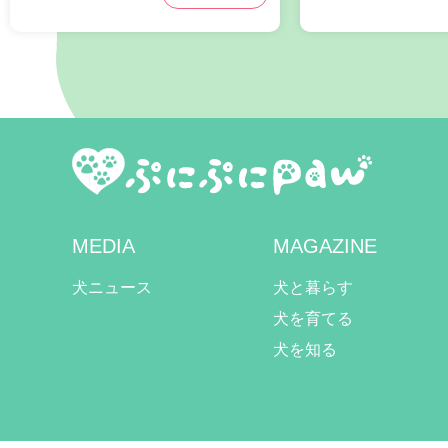
MEDIA
MAGAZINE
犬ニュース
犬と暮らす
犬を育てる
犬を知る