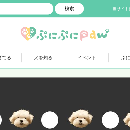
検索
当サイト
育てる
犬を知る
イベント
ぷ