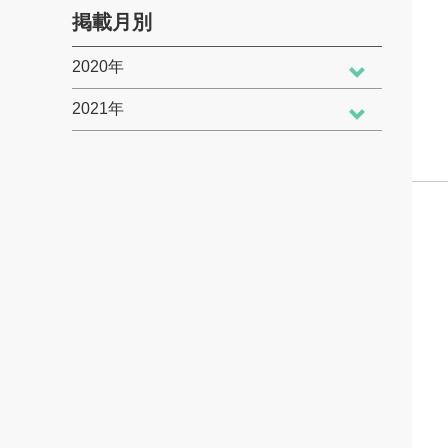
掲載月別
2020年
2021年