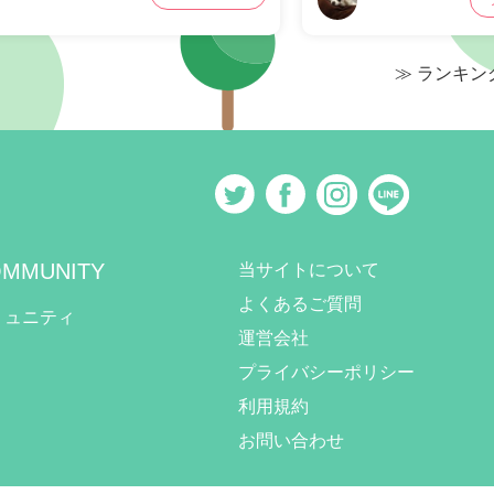
≫ ランキ
MMUNITY
当サイトについて
よくあるご質問
ミュニティ
運営会社
プライバシーポリシー
利用規約
お問い合わせ