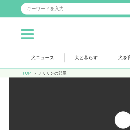
犬ニュース
犬と暮らす
犬を
TOP
ノリリンの部屋