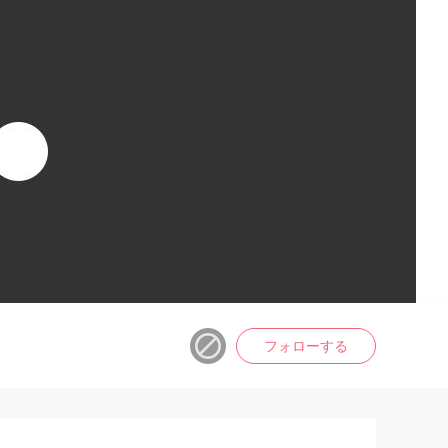
フォローする