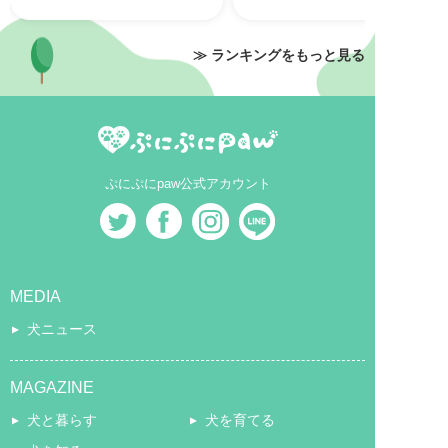
≫ ランキングをもっと見る
ぷにぷにpaw公式アカウント
MEDIA
犬ニュース
MAGAZINE
犬と暮らす
犬を育てる