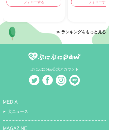
フォローする
フォローする
≫ ランキングをもっと見る
ぷにぷにpaw公式アカウント
MEDIA
犬ニュース
MAGAZINE