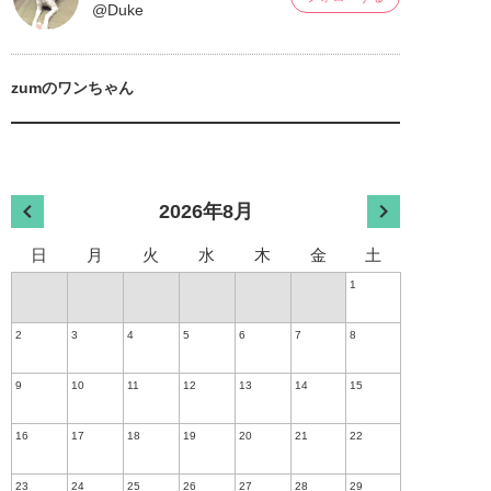
@Duke
zumのワンちゃん
2026年8月
日
月
火
水
木
金
土
1
2
3
4
5
6
7
8
9
10
11
12
13
14
15
16
17
18
19
20
21
22
23
24
25
26
27
28
29