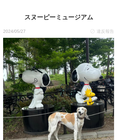
スヌーピーミュージアム
2024/05/27
違反報告