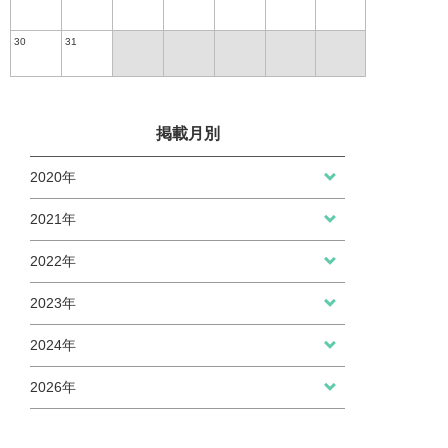
30
31
掲載月別
2020年
2021年
2022年
2023年
2024年
2026年