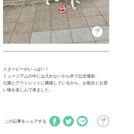
3
スヌーピーがいっぱい！
ミュージアムの中には入れないから外で記念撮影。
公園とアウトレットに隣接しているから、お散歩とお買
い物を楽しんで来ました。
この記事をシェアする
3