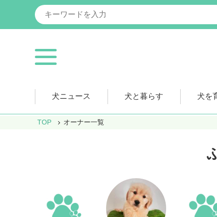
犬ニュース
犬と暮らす
犬を
TOP
オーナー一覧