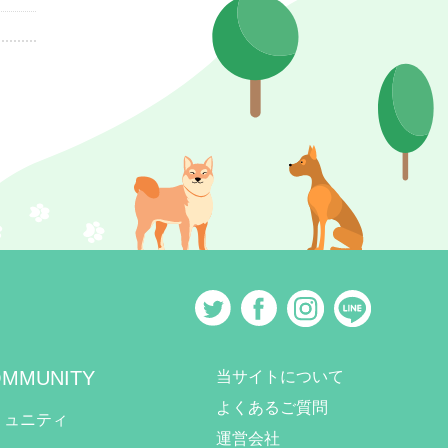
MMUNITY
当サイトについて
よくあるご質問
ミュニティ
運営会社