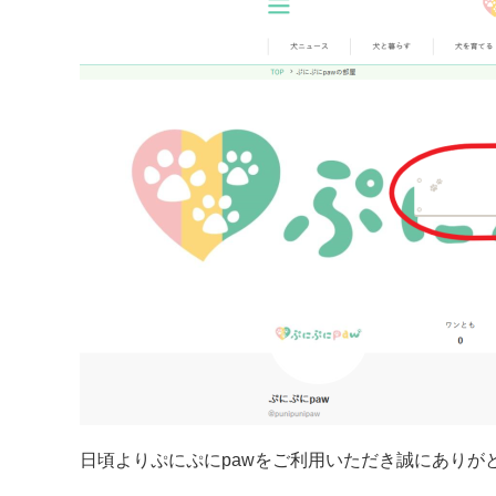
日頃よりぷにぷにpawをご利用いただき誠にありがと