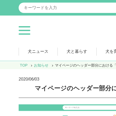
犬ニュース
犬と暮らす
犬を
TOP
お知らせ
マイページのヘッダー部分における
2020/06/03
マイページのヘッダー部分