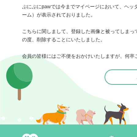
ぷにぷにpawでは今までマイページにおいて、ヘッ
ーム）が表示されておりました。

こちらに関しまして、登録した画像と被ってしまっ
の度、削除することにいたしました。

会員の皆様にはご不便をおかけいたしますが、何卒