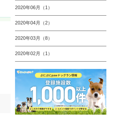
2020年06月（1）
2020年04月（2）
2020年03月（8）
2020年02月（1）