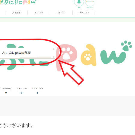
うございます。
