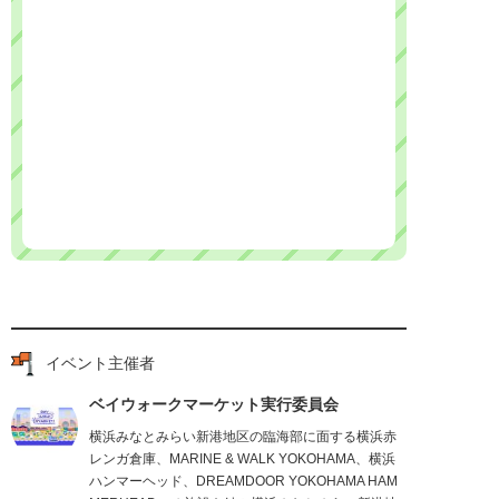
イベント主催者
ベイウォークマーケット実行委員会
横浜みなとみらい新港地区の臨海部に面する横浜赤
レンガ倉庫、MARINE & WALK YOKOHAMA、横浜
ハンマーヘッド、DREAMDOOR YOKOHAMA HAM