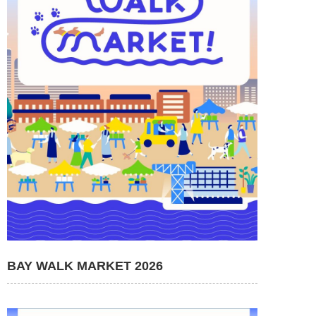
BAY WALK MARKET 2026