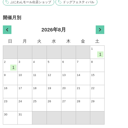
ぷにわんモール出店ショップ
ドッグフェスティバル
開催月別
2026年8月
日
月
火
水
木
金
土
1
1
2
3
4
5
6
7
8
1
9
10
11
12
13
14
15
16
17
18
19
20
21
22
23
24
25
26
27
28
29
30
31